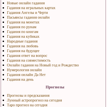
Новые онлайн гадания
Гадания на игральных картах
Гадания Ангелы и Черти
Пасьянсы гадания онлайн
Гадания на монетах
Гадания по рунам
Гадания по книгам
Гадания на кубиках
Народные гадания
Гадания на любовь
Гадания на будущее
Гадания ответ на вопрос
Гадания на совместимость
Онлайн гадания на Новый год и Рождество
Нумерология онлайн
Гадания онлайн Да Нет
Гадания на день
Прогнозы
Прогнозы и предсказания
Лунный астропрогноз на сегодня
Таро прогноз на сегодня