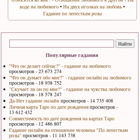
воде на любимого
•
На двух иголках на любовь
•
Гадание по лепесткам розы
Популярные гадания
"Что он делает сейчас?" - гадание на любимого
просмотров - 23 673 274
"Что он думает обо мне?" - гадание онлайн на любимого
просмотров - 18 938 752
"Скучает ли он по мне?" - гадание на чувства любимого
просмотров - 18 578 247
Да-Нет гадание онлайн
просмотров - 14 735 408
Личная карта Таро по дате рождения
просмотров -
13 612 432
Совместимость по дате рождения на картах Таро
просмотров - 12 486 807
Гадание онлайн на отношение человека "По лепесткам
розы"
просмотров - 11 143 738