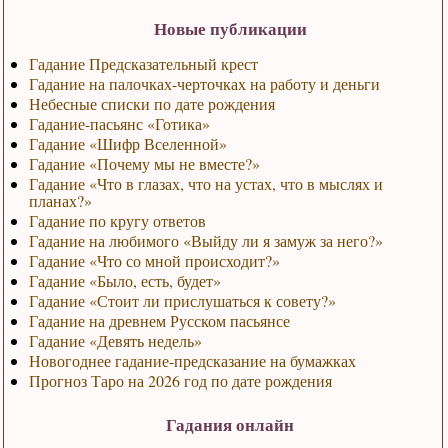
Новые публикации
Гадание Предсказательный крест
Гадание на палочках-черточках на работу и деньги
Небесные списки по дате рождения
Гадание-пасьянс «Готика»
Гадание «Шифр Вселенной»
Гадание «Почему мы не вместе?»
Гадание «Что в глазах, что на устах, что в мыслях и
планах?»
Гадание по кругу ответов
Гадание на любимого «Выйду ли я замуж за него?»
Гадание «Что со мной происходит?»
Гадание «Было, есть, будет»
Гадание «Стоит ли прислушаться к совету?»
Гадание на древнем Русском пасьянсе
Гадание «Девять недель»
Новогоднее гадание-предсказание на бумажках
Прогноз Таро на 2026 год по дате рождения
Гадания онлайн