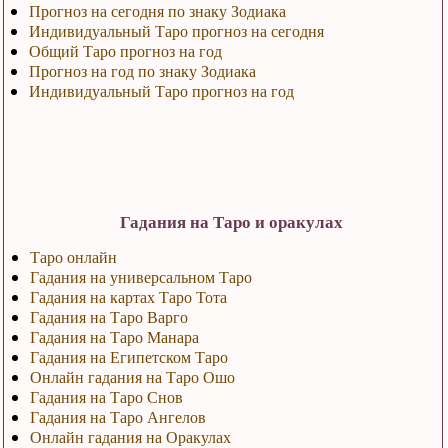
Прогноз на сегодня по знаку Зодиака
Индивидуальный Таро прогноз на сегодня
Общий Таро прогноз на год
Прогноз на год по знаку Зодиака
Индивидуальный Таро прогноз на год
Гадания на Таро и оракулах
Таро онлайн
Гадания на универсальном Таро
Гадания на картах Таро Тота
Гадания на Таро Варго
Гадания на Таро Манара
Гадания на Египетском Таро
Онлайн гадания на Таро Ошо
Гадания на Таро Снов
Гадания на Таро Ангелов
Онлайн гадания на Оракулах