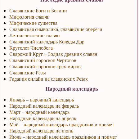
Славянские Боги и Богини
Мифология славян
Мифические существа
Славянская символика, славянские обереги
Летоисчисление славян
Славянский календарь Коляды Дар
Круголет Числобога
Сварожий Круг – Зодиак древних славян
Славянский гороскоп Чертогов
Славянский гороскоп трех миров
Славянские Резы
Гадания онлайн на славянских Резах
Народный календарь
Январь – народный календарь
Народный календарь на февраль
Март – народный календарь
Народный календарь на апрель
Май – народный календарь праздников и примет
Народный календарь на июнь
Июль – народный календарь праздников и примет