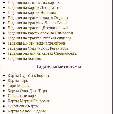
Гадания на цыганских картах
Гадания на картах Ленорман
Гадания на картах Эльтины
Гадания на оракуле мадам Эндоры
Гадания на оракулах Дорин Верче
Гадания на оракуле Дыхание ночи
Гадания на картах оракула Симболон
Гадания на оракуле Русская сивилла
Гадания Мистический хранитель
Гадания на Славянских Резах Рода
Гадания онлайн на картах Сведенборга
Гадания на домино
Гадательные системы
Карты Судьбы (Любви)
Карты Таро
Таро Манара
Карты Ошо Дзен Таро
Игральные карты
Карты Марии Ленорман
Цыганские карты
Карты мадам Эндоры