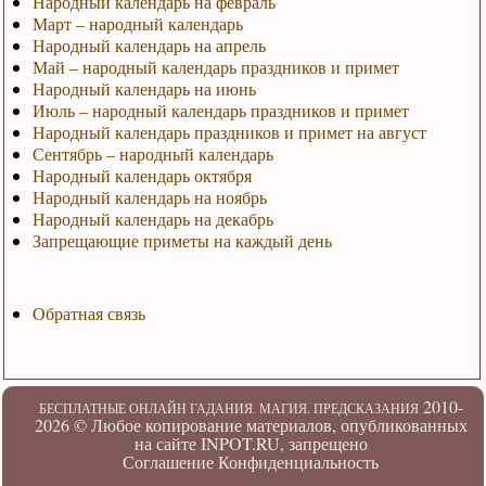
Народный календарь на февраль
Март – народный календарь
Народный календарь на апрель
Май – народный календарь праздников и примет
Народный календарь на июнь
Июль – народный календарь праздников и примет
Народный календарь праздников и примет на август
Сентябрь – народный календарь
Народный календарь октября
Народный календарь на ноябрь
Народный календарь на декабрь
Запрещающие приметы на каждый день
Обратная связь
2010-
БЕСПЛАТНЫЕ ОНЛАЙН ГАДАНИЯ. МАГИЯ. ПРЕДСКАЗАНИЯ
2026 ©
Любое копирование материалов, опубликованных
на сайте INPOT.RU, запрещено
Соглашение
Конфиденциальность