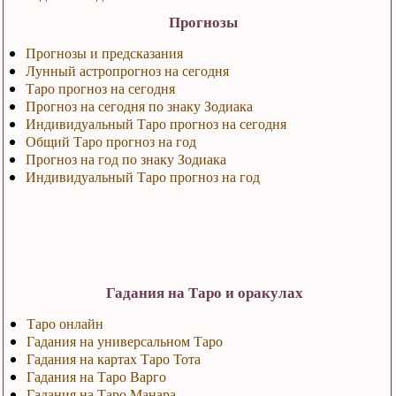
Прогнозы
Прогнозы и предсказания
Лунный астропрогноз на сегодня
Таро прогноз на сегодня
Прогноз на сегодня по знаку Зодиака
Индивидуальный Таро прогноз на сегодня
Общий Таро прогноз на год
Прогноз на год по знаку Зодиака
Индивидуальный Таро прогноз на год
Гадания на Таро и оракулах
Таро онлайн
Гадания на универсальном Таро
Гадания на картах Таро Тота
Гадания на Таро Варго
Гадания на Таро Манара