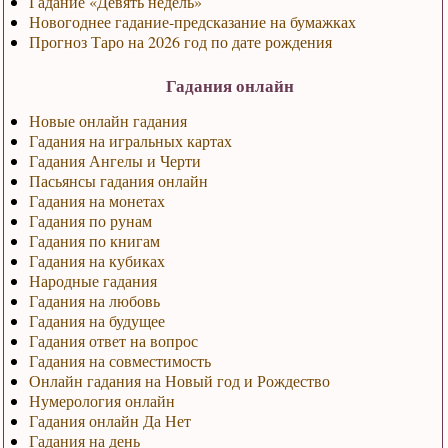
Гадание «Девять недель»
Новогоднее гадание-предсказание на бумажках
Прогноз Таро на 2026 год по дате рождения
Гадания онлайн
Новые онлайн гадания
Гадания на игральных картах
Гадания Ангелы и Черти
Пасьянсы гадания онлайн
Гадания на монетах
Гадания по рунам
Гадания по книгам
Гадания на кубиках
Народные гадания
Гадания на любовь
Гадания на будущее
Гадания ответ на вопрос
Гадания на совместимость
Онлайн гадания на Новый год и Рождество
Нумерология онлайн
Гадания онлайн Да Нет
Гадания на день