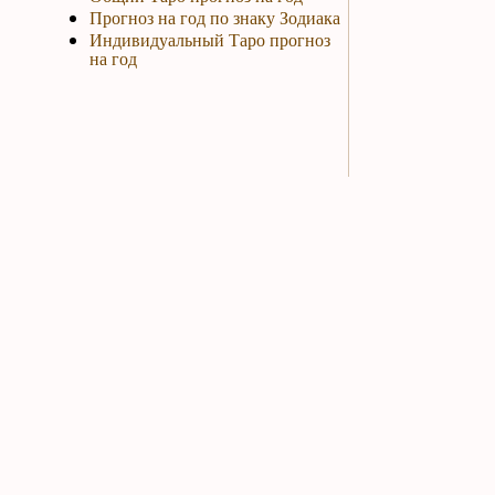
Прогноз на год по знаку Зодиака
Индивидуальный Таро прогноз
на год