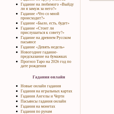
Гадание на любимого «Выйду
ли я замуж за него?»
Гадание «Что со мной
происходит?»
Гадание «Было, есть, будет»
Гадание «Стоит ли
прислушаться к совету?»
Гадание на древнем Русском
пасьянсе
Гадание «Девять недель»
Новогоднее гадание-
предсказание на бумажках
Прогноз Таро на 2026 год по
дате рождения
Гадания онлайн
Новые онлайн гадания
Гадания на игральных картах
Гадания Ангелы и Черти
Пасьянсы гадания онлайн
Гадания на монетах
Гадания по рунам