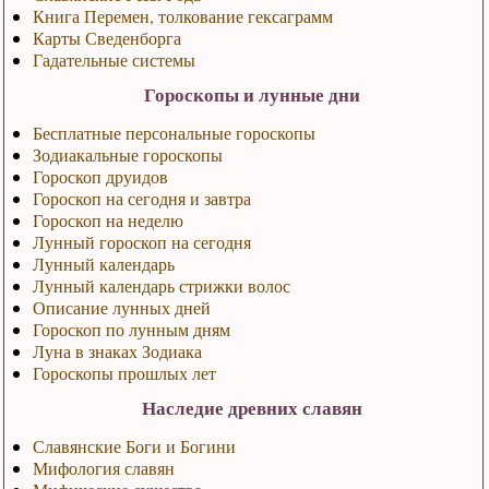
Книга Перемен, толкование гексаграмм
Карты Сведенборга
Гадательные системы
Гороскопы и лунные дни
Бесплатные персональные гороскопы
Зодиакальные гороскопы
Гороскоп друидов
Гороскоп на сегодня и завтра
Гороскоп на неделю
Лунный гороскоп на сегодня
Лунный календарь
Лунный календарь стрижки волос
Описание лунных дней
Гороскоп по лунным дням
Луна в знаках Зодиака
Гороскопы прошлых лет
Наследие древних славян
Славянские Боги и Богини
Мифология славян