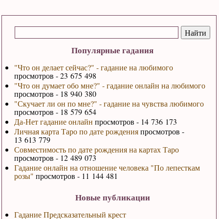
Популярные гадания
"Что он делает сейчас?" - гадание на любимого
просмотров - 23 675 498
"Что он думает обо мне?" - гадание онлайн на любимого
просмотров - 18 940 380
"Скучает ли он по мне?" - гадание на чувства любимого
просмотров - 18 579 654
Да-Нет гадание онлайн
просмотров - 14 736 173
Личная карта Таро по дате рождения
просмотров -
13 613 779
Совместимость по дате рождения на картах Таро
просмотров - 12 489 073
Гадание онлайн на отношение человека "По лепесткам
розы"
просмотров - 11 144 481
Новые публикации
Гадание Предсказательный крест