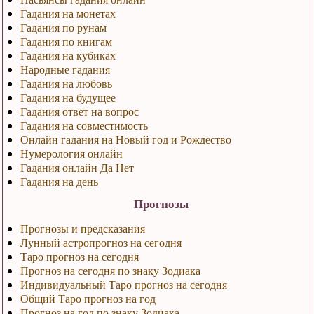
Гадания на монетах
Гадания по рунам
Гадания по книгам
Гадания на кубиках
Народные гадания
Гадания на любовь
Гадания на будущее
Гадания ответ на вопрос
Гадания на совместимость
Онлайн гадания на Новый год и Рождество
Нумерология онлайн
Гадания онлайн Да Нет
Гадания на день
Прогнозы
Прогнозы и предсказания
Лунный астропрогноз на сегодня
Таро прогноз на сегодня
Прогноз на сегодня по знаку Зодиака
Индивидуальный Таро прогноз на сегодня
Общий Таро прогноз на год
Прогноз на год по знаку Зодиака