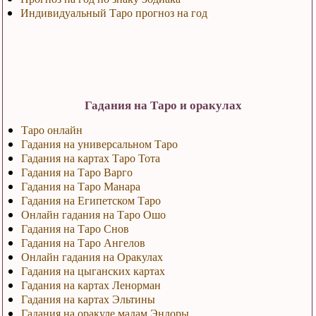
Индивидуальный Таро прогноз на год
Гадания на Таро и оракулах
Таро онлайн
Гадания на универсальном Таро
Гадания на картах Таро Тота
Гадания на Таро Варго
Гадания на Таро Манара
Гадания на Египетском Таро
Онлайн гадания на Таро Ошо
Гадания на Таро Снов
Гадания на Таро Ангелов
Онлайн гадания на Оракулах
Гадания на цыганских картах
Гадания на картах Ленорман
Гадания на картах Эльтины
Гадания на оракуле мадам Эндоры