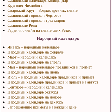
Славянский календарь Коляды Дар
Круголет Числобога
Сварожий Круг – Зодиак древних славян
Славянский гороскоп Чертогов
Славянский гороскоп трех миров
Славянские Резы
Гадания онлайн на славянских Резах
Народный календарь
Январь – народный календарь
Народный календарь на февраль
Март – народный календарь
Народный календарь на апрель
Май – народный календарь праздников и примет
Народный календарь на июнь
Июль – народный календарь праздников и примет
Народный календарь праздников и примет на август
Сентябрь – народный календарь
Народный календарь октября
Народный календарь на ноябрь
Народный календарь на декабрь
Запрещающие приметы на каждый день