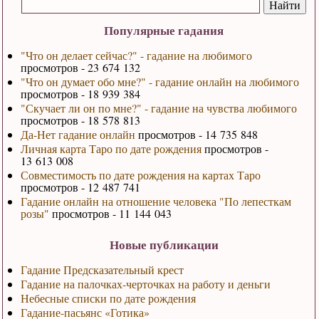
Популярные гадания
"Что он делает сейчас?" - гадание на любимого
просмотров - 23 674 132
"Что он думает обо мне?" - гадание онлайн на любимого
просмотров - 18 939 384
"Скучает ли он по мне?" - гадание на чувства любимого
просмотров - 18 578 813
Да-Нет гадание онлайн
просмотров - 14 735 848
Личная карта Таро по дате рождения
просмотров -
13 613 008
Совместимость по дате рождения на картах Таро
просмотров - 12 487 741
Гадание онлайн на отношение человека "По лепесткам
розы"
просмотров - 11 144 043
Новые публикации
Гадание Предсказательный крест
Гадание на палочках-черточках на работу и деньги
Небесные списки по дате рождения
Гадание-пасьянс «Готика»