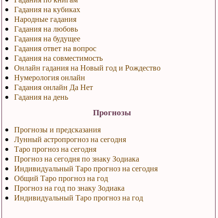
Гадания на кубиках
Народные гадания
Гадания на любовь
Гадания на будущее
Гадания ответ на вопрос
Гадания на совместимость
Онлайн гадания на Новый год и Рождество
Нумерология онлайн
Гадания онлайн Да Нет
Гадания на день
Прогнозы
Прогнозы и предсказания
Лунный астропрогноз на сегодня
Таро прогноз на сегодня
Прогноз на сегодня по знаку Зодиака
Индивидуальный Таро прогноз на сегодня
Общий Таро прогноз на год
Прогноз на год по знаку Зодиака
Индивидуальный Таро прогноз на год