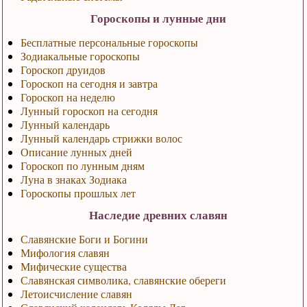
Гороскопы и лунные дни
Бесплатные персональные гороскопы
Зодиакальные гороскопы
Гороскоп друидов
Гороскоп на сегодня и завтра
Гороскоп на неделю
Лунный гороскоп на сегодня
Лунный календарь
Лунный календарь стрижки волос
Описание лунных дней
Гороскоп по лунным дням
Луна в знаках Зодиака
Гороскопы прошлых лет
Наследие древних славян
Славянские Боги и Богини
Мифология славян
Мифические существа
Славянская символика, славянские обереги
Летоисчисление славян