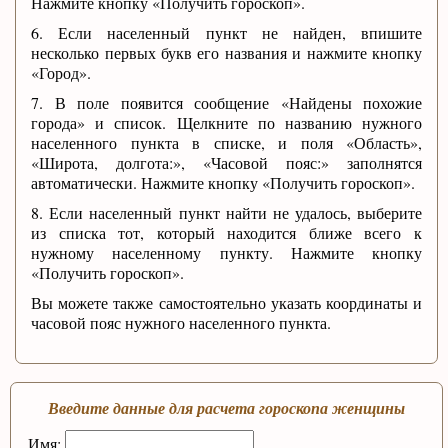
Нажмите кнопку «Получить гороскоп».
6. Если населенный пункт не найден, впишите
несколько первых букв его названия и нажмите кнопку
«Город».
7. В поле появится сообщение «Найдены похожие
города» и список. Щелкните по названию нужного
населенного пункта в списке, и поля «Область»,
«Широта, долгота:», «Часовой пояс:» заполнятся
автоматически. Нажмите кнопку «Получить гороскоп».
8. Если населенный пункт найти не удалось, выберите
из списка тот, который находится ближе всего к
нужному населенному пункту. Нажмите кнопку
«Получить гороскоп».
Вы можете также самостоятельно указать координаты и
часовой пояс нужного населенного пункта.
Введите данные для расчета гороскопа женщины
Имя: