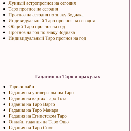
Лунный астропрогноз на сегодня
Таро прогноз на сегодня
Прогноз на сегодня по знаку Зодиака
Индивидуальный Таро прогноз на сегодня
Общий Таро прогноз на год
Прогноз на год по знаку Зодиака
Индивидуальный Таро прогноз на год
Гадания на Таро и оракулах
Таро онлайн
Гадания на универсальном Таро
Гадания на картах Таро Тота
Гадания на Таро Варго
Гадания на Таро Манара
Гадания на Египетском Таро
Онлайн гадания на Таро Ошо
Гадания на Таро Снов