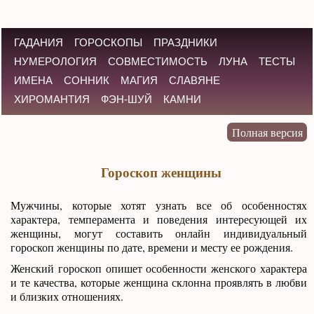
ГАДАНИЯ
ГОРОСКОПЫ
ПРАЗДНИКИ
НУМЕРОЛОГИЯ
СОВМЕСТИМОСТЬ
ЛУНА
ТЕСТЫ
ИМЕНА
СОННИК
МАГИЯ
СЛАВЯНЕ
ХИРОМАНТИЯ
ФЭН-ШУЙ
КАМНИ
Гороскоп женщины
Мужчины, которые хотят узнать все об особенностях
характера, темперамента и поведения интересующей их
женщины, могут составить онлайн индивидуальный
гороскоп женщины по дате, времени и месту ее рождения.
Женский гороскоп опишет особенности женского характера
и те качества, которые женщина склонна проявлять в любви
и близких отношениях.