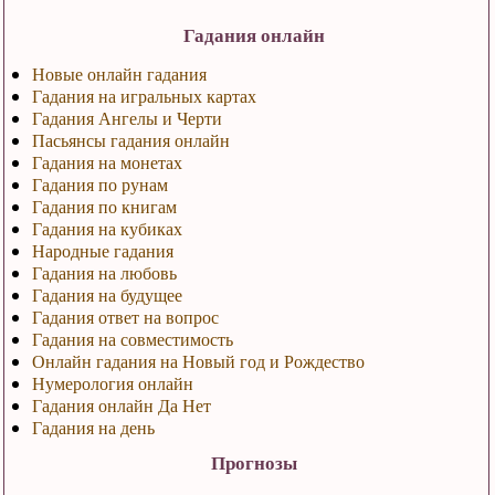
Гадания онлайн
Новые онлайн гадания
Гадания на игральных картах
Гадания Ангелы и Черти
Пасьянсы гадания онлайн
Гадания на монетах
Гадания по рунам
Гадания по книгам
Гадания на кубиках
Народные гадания
Гадания на любовь
Гадания на будущее
Гадания ответ на вопрос
Гадания на совместимость
Онлайн гадания на Новый год и Рождество
Нумерология онлайн
Гадания онлайн Да Нет
Гадания на день
Прогнозы