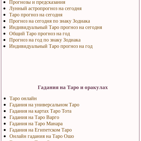
Прогнозы и предсказания
Лунный астропрогноз на сегодня
Таро прогноз на сегодня
Прогноз на сегодня по знаку Зодиака
Индивидуальный Таро прогноз на сегодня
Общий Таро прогноз на год
Прогноз на год по знаку Зодиака
Индивидуальный Таро прогноз на год
Гадания на Таро и оракулах
Таро онлайн
Гадания на универсальном Таро
Гадания на картах Таро Тота
Гадания на Таро Варго
Гадания на Таро Манара
Гадания на Египетском Таро
Онлайн гадания на Таро Ошо