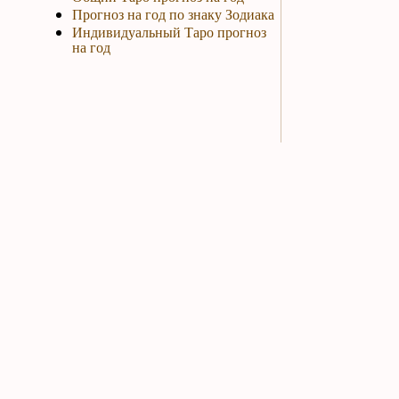
Прогноз на год по знаку Зодиака
Индивидуальный Таро прогноз
на год