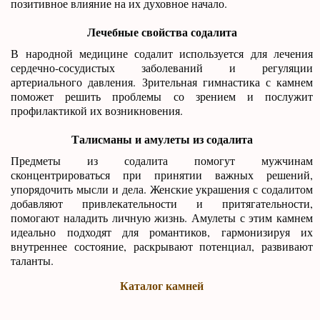
позитивное влияние на их духовное начало.
Лечебные свойства содалита
В народной медицине содалит используется для лечения
сердечно-сосудистых заболеваний и регуляции
артериального давления. Зрительная гимнастика с камнем
поможет решить проблемы со зрением и послужит
профилактикой их возникновения.
Талисманы и амулеты из содалита
Предметы из содалита помогут мужчинам
сконцентрироваться при принятии важных решений,
упорядочить мысли и дела. Женские украшения с содалитом
добавляют привлекательности и притягательности,
помогают наладить личную жизнь. Амулеты с этим камнем
идеально подходят для романтиков, гармонизируя их
внутреннее состояние, раскрывают потенциал, развивают
таланты.
Каталог камней