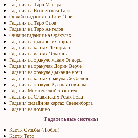
Гадания на Таро Манара
Гадания на Египетском Таро
Онлайн гадания на Таро Ошо
Гадания на Таро Снов
Гадания на Таро Ангелов
Онлайн гадания на Оракулах
Гадания на цыганских картах
Гадания на картах Ленорман
Гадания на картах Эльтины
Гадания на оракуле мадам Эндоры
Гадания на оракулах Дорин Верче
Гадания на оракуле Дыхание ночи
Гадания на картах оракула Симболон
Гадания на оракуле Русская сивилла
Гадания Мистический хранитель
Гадания на Славянских Резах Рода
Гадания онлайн на картах Сведенборга
Гадания на домино
Гадательные системы
Карты Судьбы (Любви)
Карты Таро