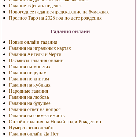
Гадание «Девять недель»
Новогоднее гадание-предсказание на бумажках
Прогноз Таро на 2026 год по дате рождения
Гадания онлайн
Новые онлайн гадания
Гадания на игральных картах
Гадания Ангелы и Черти
Пасьянсы гадания онлайн
Гадания на монетах
Гадания по рунам
Гадания по книгам
Гадания на кубиках
Народные гадания
Гадания на любовь
Гадания на будущее
Гадания ответ на вопрос
Гадания на совместимость
Онлайн гадания на Новый год и Рождество
Нумерология онлайн
Гадания онлайн Да Нет