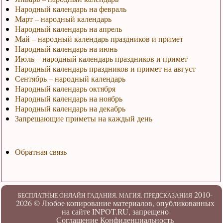
Народный календарь на февраль
Март – народный календарь
Народный календарь на апрель
Май – народный календарь праздников и примет
Народный календарь на июнь
Июль – народный календарь праздников и примет
Народный календарь праздников и примет на август
Сентябрь – народный календарь
Народный календарь октября
Народный календарь на ноябрь
Народный календарь на декабрь
Запрещающие приметы на каждый день
Обратная связь
2010-
БЕСПЛАТНЫЕ ОНЛАЙН ГАДАНИЯ. МАГИЯ. ПРЕДСКАЗАНИЯ
2026 ©
Любое копирование материалов, опубликованных
на сайте INPOT.RU, запрещено
Соглашение
Конфиденциальность