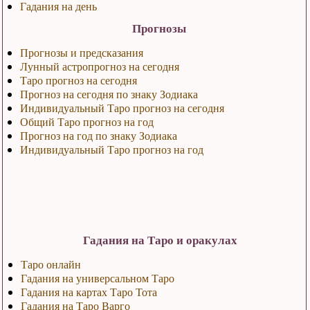
Гадания на день
Прогнозы
Прогнозы и предсказания
Лунный астропрогноз на сегодня
Таро прогноз на сегодня
Прогноз на сегодня по знаку Зодиака
Индивидуальный Таро прогноз на сегодня
Общий Таро прогноз на год
Прогноз на год по знаку Зодиака
Индивидуальный Таро прогноз на год
Гадания на Таро и оракулах
Таро онлайн
Гадания на универсальном Таро
Гадания на картах Таро Тота
Гадания на Таро Варго