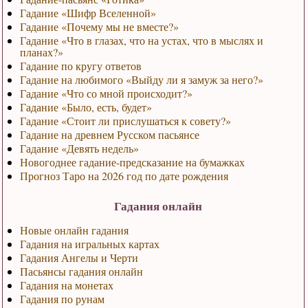
Гадание «Шифр Вселенной»
Гадание «Почему мы не вместе?»
Гадание «Что в глазах, что на устах, что в мыслях и
планах?»
Гадание по кругу ответов
Гадание на любимого «Выйду ли я замуж за него?»
Гадание «Что со мной происходит?»
Гадание «Было, есть, будет»
Гадание «Стоит ли прислушаться к совету?»
Гадание на древнем Русском пасьянсе
Гадание «Девять недель»
Новогоднее гадание-предсказание на бумажках
Прогноз Таро на 2026 год по дате рождения
Гадания онлайн
Новые онлайн гадания
Гадания на игральных картах
Гадания Ангелы и Черти
Пасьянсы гадания онлайн
Гадания на монетах
Гадания по рунам