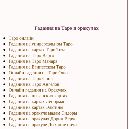
Гадания на Таро и оракулах
Таро онлайн
Гадания на универсальном Таро
Гадания на картах Таро Тота
Гадания на Таро Варго
Гадания на Таро Манара
Гадания на Египетском Таро
Онлайн гадания на Таро Ошо
Гадания на Таро Снов
Гадания на Таро Ангелов
Онлайн гадания на Оракулах
Гадания на цыганских картах
Гадания на картах Ленорман
Гадания на картах Эльтины
Гадания на оракуле мадам Эндоры
Гадания на оракулах Дорин Верче
Гадания на оракуле Дыхание ночи