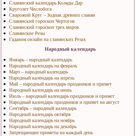
Славянский календарь Коляды Дар
Круголет Числобога
Сварожий Круг – Зодиак древних славян
Славянский гороскоп Чертогов
Славянский гороскоп трех миров
Славянские Резы
Гадания онлайн на славянских Резах
Народный календарь
Январь – народный календарь
Народный календарь на февраль
Март – народный календарь
Народный календарь на апрель
Май – народный календарь праздников и примет
Народный календарь на июнь
Июль – народный календарь праздников и примет
Народный календарь праздников и примет на август
Сентябрь – народный календарь
Народный календарь октября
Народный календарь на ноябрь
Народный календарь на декабрь
Запрещающие приметы на каждый день