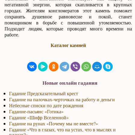
негативной энергии, которая скапливается в крупных
городах. Жителям конгломератов этот камень поможет
сохранять душевное равновесие и покой, станет
помощником в борьбе с повышенной утомляемостью.
Подходит людям, которые проводят много времени на
работе.
Каталог камней
Новые онлайн гадания
Гадание Предсказательный крест
Гадание на палочках-черточках на работу и деньги
Небесные списки по дате рождения
Гадание-пасьянс «Готика»
Гадание «Шифр Вселенной»
Гадание на рунах «Почему мы не вместе?»
Гадание «Что в глазах, что на устах, что в мыслях и
планах?»