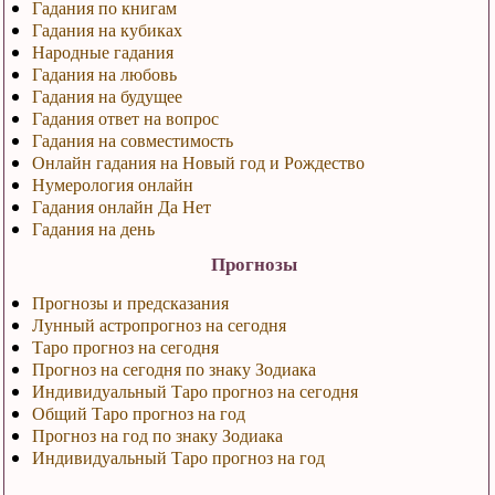
Гадания по книгам
Гадания на кубиках
Народные гадания
Гадания на любовь
Гадания на будущее
Гадания ответ на вопрос
Гадания на совместимость
Онлайн гадания на Новый год и Рождество
Нумерология онлайн
Гадания онлайн Да Нет
Гадания на день
Прогнозы
Прогнозы и предсказания
Лунный астропрогноз на сегодня
Таро прогноз на сегодня
Прогноз на сегодня по знаку Зодиака
Индивидуальный Таро прогноз на сегодня
Общий Таро прогноз на год
Прогноз на год по знаку Зодиака
Индивидуальный Таро прогноз на год