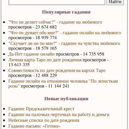
Популярные гадания
"Что он делает сейчас?" - гадание на любимого
просмотров - 23 674 682
"Что он думает обо мне?" - гадание онлайн на любимого
просмотров - 18 939 774
"Скучает ли он по мне?" - гадание на чувства любимого
просмотров - 18 579 165
Да-Нет гадание онлайн
просмотров - 14 735 958
Личная карта Таро по дате рождения
просмотров -
13 613 335
Совместимость по дате рождения на картах Таро
просмотров - 12 488 229
Гадание онлайн на отношение человека "По лепесткам
розы"
просмотров - 11 144 241
Новые публикации
Гадание Предсказательный крест
Гадание на палочках-черточках на работу и деньги
Небесные списки по дате рождения
Гадание-пасьянс «Готика»