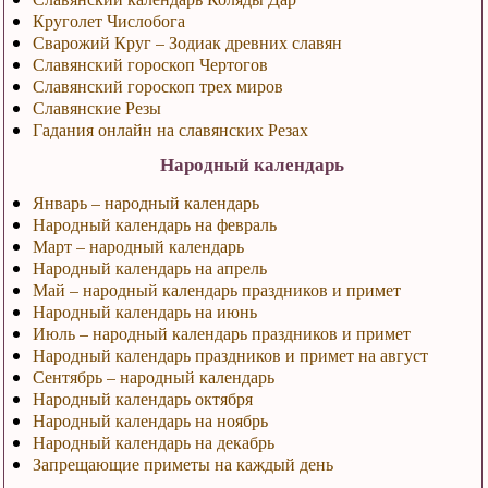
Круголет Числобога
Сварожий Круг – Зодиак древних славян
Славянский гороскоп Чертогов
Славянский гороскоп трех миров
Славянские Резы
Гадания онлайн на славянских Резах
Народный календарь
Январь – народный календарь
Народный календарь на февраль
Март – народный календарь
Народный календарь на апрель
Май – народный календарь праздников и примет
Народный календарь на июнь
Июль – народный календарь праздников и примет
Народный календарь праздников и примет на август
Сентябрь – народный календарь
Народный календарь октября
Народный календарь на ноябрь
Народный календарь на декабрь
Запрещающие приметы на каждый день