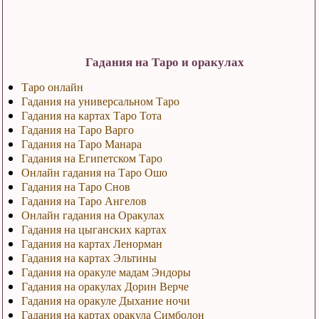
Гадания на Таро и оракулах
Таро онлайн
Гадания на универсальном Таро
Гадания на картах Таро Тота
Гадания на Таро Варго
Гадания на Таро Манара
Гадания на Египетском Таро
Онлайн гадания на Таро Ошо
Гадания на Таро Снов
Гадания на Таро Ангелов
Онлайн гадания на Оракулах
Гадания на цыганских картах
Гадания на картах Ленорман
Гадания на картах Эльтины
Гадания на оракуле мадам Эндоры
Гадания на оракулах Дорин Верче
Гадания на оракуле Дыхание ночи
Гадания на картах оракула Симболон