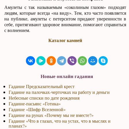
Амулеты с так называемым «соколиным глазом» подходят
людям, которые всегда «на виду». Тем, кто часто появляется
на публике, амулеты с петерситом придают уверенности в
себе, притягивают здоровое внимание, помогают справиться
с волнением.
Каталог камней
Новые онлайн гадания
Гадание Предсказательный крест
Гадание на палочках-черточках на работу и деньги
Небесные списки по дате рождения
Гадание-пасьянс «Готика»
Гадание «Шифр Вселенной»
Гадание на рунах «Почему мы не вместе?»
Гадание «Что в глазах, что на устах, что в мыслях и
планах?»