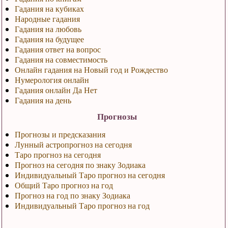
Гадания на кубиках
Народные гадания
Гадания на любовь
Гадания на будущее
Гадания ответ на вопрос
Гадания на совместимость
Онлайн гадания на Новый год и Рождество
Нумерология онлайн
Гадания онлайн Да Нет
Гадания на день
Прогнозы
Прогнозы и предсказания
Лунный астропрогноз на сегодня
Таро прогноз на сегодня
Прогноз на сегодня по знаку Зодиака
Индивидуальный Таро прогноз на сегодня
Общий Таро прогноз на год
Прогноз на год по знаку Зодиака
Индивидуальный Таро прогноз на год