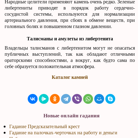
Народные целители применяют камень очень редко. Зеленые
либертениты приводят в порядок работу сердечно-
сосудистой системы, используются для нормализации
артериального давления, при сбоях в обмене веществ, при
головных болях и повышенном глазном давлении.
Талисманы и амулеты из либертенита
Владельцы талисманов с либертенитом могут не опасаться
публичных выступлений, так как обладают отличными
ораторскими способностями, а вокруг, как будто сама по
себе образуется положительная атмосфера.
Каталог камней
Новые онлайн гадания
Гадание Предсказательный крест
Гадание на палочках-черточках на работу и деньги