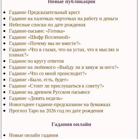
Новые публикации
Гадание Предсказательный крест
Гадание на палочках-черточках на работу и деньги
Небесные списки по дате рождения
Гадание-пасьянс «Готика»
Гадание «Шифр Вселенной»
Гадание «Почему мы не вместе?»
Гадание «Что в глазах, что на устах, что в мыслях и
планах?»
Гадание по кругу ответов
Гадание на любимого «Выйду ли я замуж за него?»
Гадание «Что со мной происходит?»
Гадание «Было, есть, будет»
Гадание «Стоит ли прислушаться к совету?»
Гадание на древнем Русском пасьянсе
Гадание «Девять недель»
Новогоднее гадание-предсказание на бумажках
Прогноз Таро на 2026 год по дате рождения
Гадания онлайн
Новые онлайн гадания