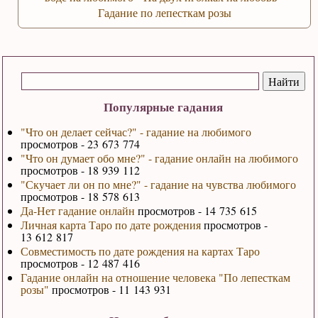
Гадание по лепесткам розы
Популярные гадания
"Что он делает сейчас?" - гадание на любимого
просмотров - 23 673 774
"Что он думает обо мне?" - гадание онлайн на любимого
просмотров - 18 939 112
"Скучает ли он по мне?" - гадание на чувства любимого
просмотров - 18 578 613
Да-Нет гадание онлайн
просмотров - 14 735 615
Личная карта Таро по дате рождения
просмотров -
13 612 817
Совместимость по дате рождения на картах Таро
просмотров - 12 487 416
Гадание онлайн на отношение человека "По лепесткам
розы"
просмотров - 11 143 931