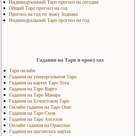
Индивидуальный Таро прогноз на сегодня
Общий Таро прогноз на год
Прогноз на год по знаку Зодиака
Индивидуальный Таро прогноз на год
Гадания на Таро и оракулах
Таро онлайн
Гадания на универсальном Таро
Гадания на картах Таро Тота
Гадания на Таро Варго
Гадания на Таро Манара
Гадания на Египетском Таро
Онлайн гадания на Таро Ошо
Гадания на Таро Снов
Гадания на Таро Ангелов
Онлайн гадания на Оракулах
Гадания на цыганских картах