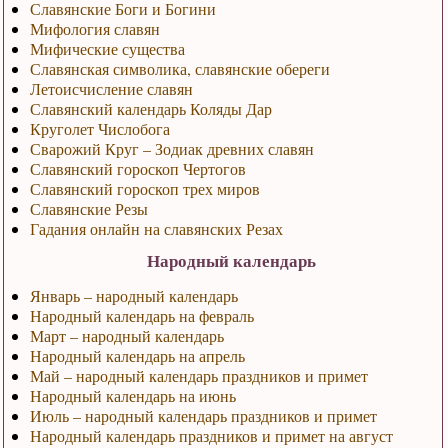
Славянские Боги и Богини
Мифология славян
Мифические существа
Славянская символика, славянские обереги
Летоисчисление славян
Славянский календарь Коляды Дар
Круголет Числобога
Сварожий Круг – Зодиак древних славян
Славянский гороскоп Чертогов
Славянский гороскоп трех миров
Славянские Резы
Гадания онлайн на славянских Резах
Народный календарь
Январь – народный календарь
Народный календарь на февраль
Март – народный календарь
Народный календарь на апрель
Май – народный календарь праздников и примет
Народный календарь на июнь
Июль – народный календарь праздников и примет
Народный календарь праздников и примет на август