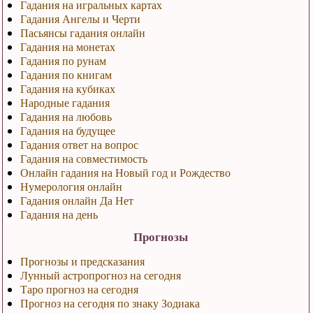
Гадания на игральных картах
Гадания Ангелы и Черти
Пасьянсы гадания онлайн
Гадания на монетах
Гадания по рунам
Гадания по книгам
Гадания на кубиках
Народные гадания
Гадания на любовь
Гадания на будущее
Гадания ответ на вопрос
Гадания на совместимость
Онлайн гадания на Новый год и Рождество
Нумерология онлайн
Гадания онлайн Да Нет
Гадания на день
Прогнозы
Прогнозы и предсказания
Лунный астропрогноз на сегодня
Таро прогноз на сегодня
Прогноз на сегодня по знаку Зодиака