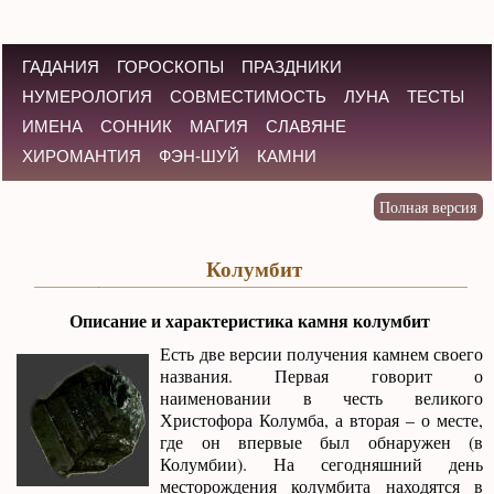
ГАДАНИЯ
ГОРОСКОПЫ
ПРАЗДНИКИ
НУМЕРОЛОГИЯ
СОВМЕСТИМОСТЬ
ЛУНА
ТЕСТЫ
ИМЕНА
СОННИК
МАГИЯ
СЛАВЯНЕ
ХИРОМАНТИЯ
ФЭН-ШУЙ
КАМНИ
Колумбит
Описание и характеристика камня колумбит
Есть две версии получения камнем своего
названия. Первая говорит о
наименовании в честь великого
Христофора Колумба, а вторая – о месте,
где он впервые был обнаружен (в
Колумбии). На сегодняшний день
месторождения колумбита находятся в