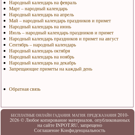
Народный календарь на февраль
Март – народный календарь
Народный календарь на апрель
Май – народный календарь праздников и примет
Народный календарь на июнь
Июль – народный календарь праздников и примет
Народный календарь праздников и примет на август
Сентябрь – народный календарь
Народный календарь октября
Народный календарь на ноябрь
Народный календарь на декабрь
Запрещающие приметы на каждый день
Обратная связь
2010-
БЕСПЛАТНЫЕ ОНЛАЙН ГАДАНИЯ. МАГИЯ. ПРЕДСКАЗАНИЯ
2026 ©
Любое копирование материалов, опубликованных
на сайте INPOT.RU, запрещено
Соглашение
Конфиденциальность