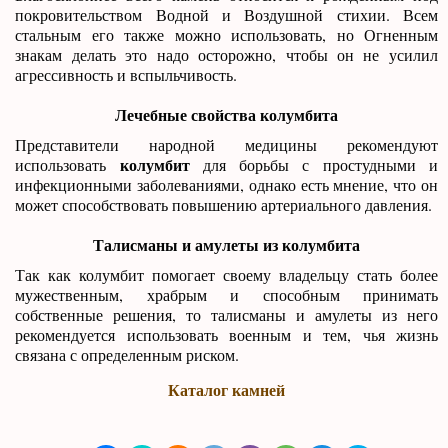
покровительством Водной и Воздушной стихии. Всем
стальным его также можно использовать, но Огненным
знакам делать это надо осторожно, чтобы он не усилил
агрессивность и вспыльчивость.
Лечебные свойства колумбита
Представители народной медицины рекомендуют
колумбит
использовать
для борьбы с простудными и
инфекционными заболеваниями, однако есть мнение, что он
может способствовать повышению артериального давления.
Талисманы и амулеты из колумбита
Так как колумбит помогает своему владельцу стать более
мужественным, храбрым и способным принимать
собственные решения, то талисманы и амулеты из него
рекомендуется использовать военным и тем, чья жизнь
связана с определенным риском.
Каталог камней