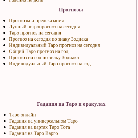
Прогнозы
Прогнозы и предсказания
Лунный астропрогноз на сегодня
Таро прогноз на сегодня
Прогноз на сегодня по знаку Зодиака
Индивидуальный Таро прогноз на сегодня
Общий Таро прогноз на год
Прогноз на год по знаку Зодиака
Индивидуальный Таро прогноз на год
Гадания на Таро и оракулах
Таро онлайн
Гадания на универсальном Таро
Гадания на картах Таро Тота
Гадания на Таро Варго