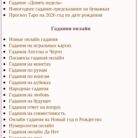
Гадание «Девять недель»
Новогоднее гадание-предсказание на бумажках
Прогноз Таро на 2026 год по дате рождения
Гадания онлайн
Новые онлайн гадания
Гадания на игральных картах
Гадания Ангелы и Черти
Пасьянсы гадания онлайн
Гадания на монетах
Гадания по рунам
Гадания по книгам
Гадания на кубиках
Народные гадания
Гадания на любовь
Гадания на будущее
Гадания ответ на вопрос
Гадания на совместимость
Онлайн гадания на Новый год и Рождество
Нумерология онлайн
Гадания онлайн Да Нет
Гадания на день