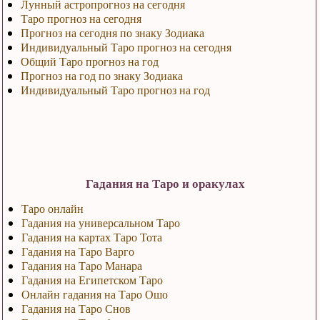
Лунный астропрогноз на сегодня
Таро прогноз на сегодня
Прогноз на сегодня по знаку Зодиака
Индивидуальный Таро прогноз на сегодня
Общий Таро прогноз на год
Прогноз на год по знаку Зодиака
Индивидуальный Таро прогноз на год
Гадания на Таро и оракулах
Таро онлайн
Гадания на универсальном Таро
Гадания на картах Таро Тота
Гадания на Таро Варго
Гадания на Таро Манара
Гадания на Египетском Таро
Онлайн гадания на Таро Ошо
Гадания на Таро Снов