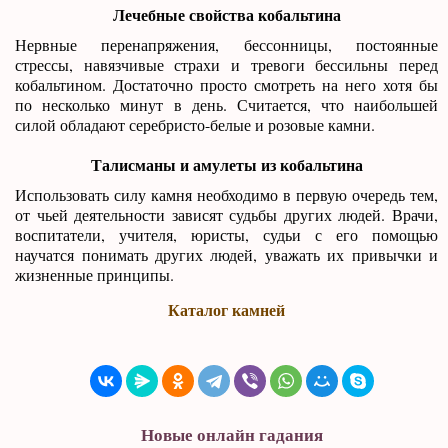
Лечебные свойства кобальтина
Нервные перенапряжения, бессонницы, постоянные
стрессы, навязчивые страхи и тревоги бессильны перед
кобальтином. Достаточно просто смотреть на него хотя бы
по несколько минут в день. Считается, что наибольшей
силой обладают серебристо-белые и розовые камни.
Талисманы и амулеты из кобальтина
Использовать силу камня необходимо в первую очередь тем,
от чьей деятельности зависят судьбы других людей. Врачи,
воспитатели, учителя, юристы, судьи с его помощью
научатся понимать других людей, уважать их привычки и
жизненные принципы.
Каталог камней
Новые онлайн гадания