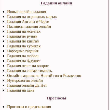
Гадания онлайн
Новые онлайн гадания
Гадания на игральных картах
Гадания Ангелы и Черти
Пасьянсы гадания онлайн
Гадания на монетах
Гадания по рунам
Гадания по книгам
Гадания на кубиках
Народные гадания
Гадания на любовь
Гадания на будущее
Гадания ответ на вопрос
Гадания на совместимость
Онлайн гадания на Новый год и Рождество
Нумерология онлайн
Гадания онлайн Да Нет
Гадания на день
Прогнозы
Прогнозы и предсказания