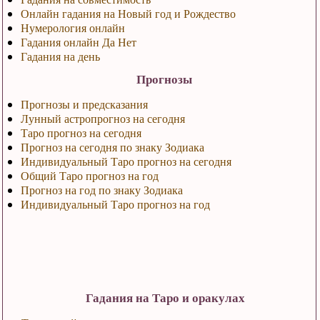
Онлайн гадания на Новый год и Рождество
Нумерология онлайн
Гадания онлайн Да Нет
Гадания на день
Прогнозы
Прогнозы и предсказания
Лунный астропрогноз на сегодня
Таро прогноз на сегодня
Прогноз на сегодня по знаку Зодиака
Индивидуальный Таро прогноз на сегодня
Общий Таро прогноз на год
Прогноз на год по знаку Зодиака
Индивидуальный Таро прогноз на год
Гадания на Таро и оракулах