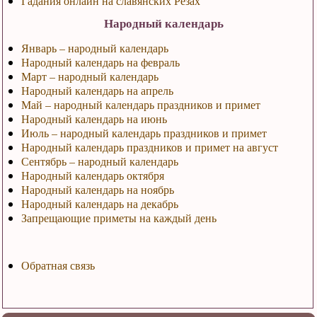
Гадания онлайн на славянских Резах
Народный календарь
Январь – народный календарь
Народный календарь на февраль
Март – народный календарь
Народный календарь на апрель
Май – народный календарь праздников и примет
Народный календарь на июнь
Июль – народный календарь праздников и примет
Народный календарь праздников и примет на август
Сентябрь – народный календарь
Народный календарь октября
Народный календарь на ноябрь
Народный календарь на декабрь
Запрещающие приметы на каждый день
Обратная связь