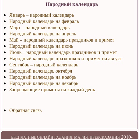
Народный календарь
Январь – народный календарь
Народный календарь на февраль
Март – народный календарь
Народный календарь на апрель
Май – народный календарь праздников и примет
Народный календарь на июнь
Июль – народный календарь праздников и примет
Народный календарь праздников и примет на август
Сентябрь – народный календарь
Народный календарь октября
Народный календарь на ноябрь
Народный календарь на декабрь
Запрещающие приметы на каждый день
Обратная связь
2010-
БЕСПЛАТНЫЕ ОНЛАЙН ГАДАНИЯ. МАГИЯ. ПРЕДСКАЗАНИЯ