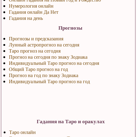
Нумерология онлайн
Гадания онлайн Да Нет
Гадания на день
Прогнозы
Прогнозы и предсказания
Лунный астропрогноз на сегодня
Таро прогноз на сегодня
Прогноз на сегодня по знаку Зодиака
Индивидуальный Таро прогноз на сегодня
Общий Таро прогноз на год
Прогноз на год по знаку Зодиака
Индивидуальный Таро прогноз на год
Гадания на Таро и оракулах
Таро онлайн