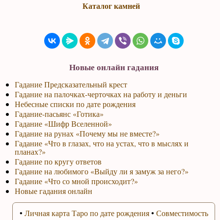
Каталог камней
Новые онлайн гадания
Гадание Предсказательный крест
Гадание на палочках-черточках на работу и деньги
Небесные списки по дате рождения
Гадание-пасьянс «Готика»
Гадание «Шифр Вселенной»
Гадание на рунах «Почему мы не вместе?»
Гадание «Что в глазах, что на устах, что в мыслях и
планах?»
Гадание по кругу ответов
Гадание на любимого «Выйду ли я замуж за него?»
Гадание «Что со мной происходит?»
Новые гадания онлайн
•
Личная карта Таро по дате рождения
•
Совместимость