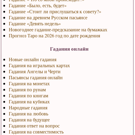
Гадание «Было, есть, будет»
Гадание «Стоит ли прислушаться к совету?»
Гадание на древнем Русском пасьянсе
Гадание «Девять недель»
Новогоднее гадание-предсказание на бумажках
Прогноз Таро на 2026 год по дате рождения
Гадания онлайн
Новые онлайн гадания
Гадания на игральных картах
Гадания Ангелы и Черти
Пасьянсы гадания онлайн
Гадания на монетах
Гадания по рунам
Гадания по книгам
Гадания на кубиках
Народные гадания
Гадания на любовь
Гадания на будущее
Гадания ответ на вопрос
Гадания на совместимость