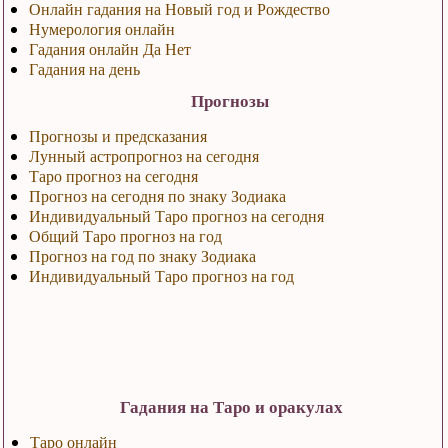
Онлайн гадания на Новый год и Рождество
Нумерология онлайн
Гадания онлайн Да Нет
Гадания на день
Прогнозы
Прогнозы и предсказания
Лунный астропрогноз на сегодня
Таро прогноз на сегодня
Прогноз на сегодня по знаку Зодиака
Индивидуальный Таро прогноз на сегодня
Общий Таро прогноз на год
Прогноз на год по знаку Зодиака
Индивидуальный Таро прогноз на год
Гадания на Таро и оракулах
Таро онлайн