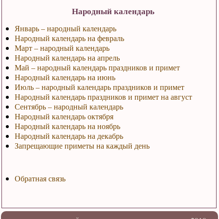
Народный календарь
Январь – народный календарь
Народный календарь на февраль
Март – народный календарь
Народный календарь на апрель
Май – народный календарь праздников и примет
Народный календарь на июнь
Июль – народный календарь праздников и примет
Народный календарь праздников и примет на август
Сентябрь – народный календарь
Народный календарь октября
Народный календарь на ноябрь
Народный календарь на декабрь
Запрещающие приметы на каждый день
Обратная связь