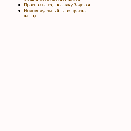
Прогноз на год по знаку Зодиака
Индивидуальный Таро прогноз
на год