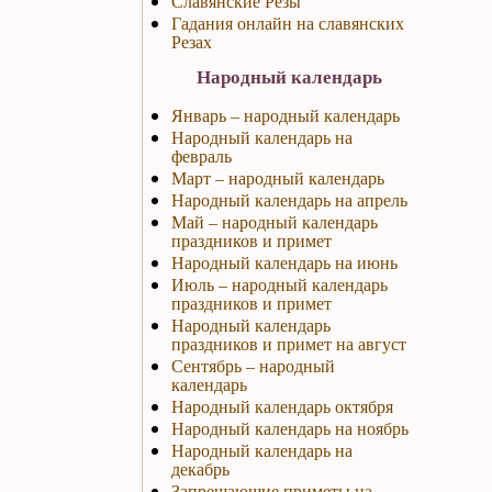
Славянские Резы
Гадания онлайн на славянских
Резах
Народный календарь
Январь – народный календарь
Народный календарь на
февраль
Март – народный календарь
Народный календарь на апрель
Май – народный календарь
праздников и примет
Народный календарь на июнь
Июль – народный календарь
праздников и примет
Народный календарь
праздников и примет на август
Сентябрь – народный
календарь
Народный календарь октября
Народный календарь на ноябрь
Народный календарь на
декабрь
Запрещающие приметы на