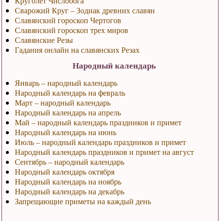
Круголет Числобога
Сварожий Круг – Зодиак древних славян
Славянский гороскоп Чертогов
Славянский гороскоп трех миров
Славянские Резы
Гадания онлайн на славянских Резах
Народный календарь
Январь – народный календарь
Народный календарь на февраль
Март – народный календарь
Народный календарь на апрель
Май – народный календарь праздников и примет
Народный календарь на июнь
Июль – народный календарь праздников и примет
Народный календарь праздников и примет на август
Сентябрь – народный календарь
Народный календарь октября
Народный календарь на ноябрь
Народный календарь на декабрь
Запрещающие приметы на каждый день