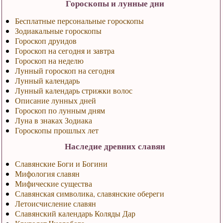
Гороскопы и лунные дни
Бесплатные персональные гороскопы
Зодиакальные гороскопы
Гороскоп друидов
Гороскоп на сегодня и завтра
Гороскоп на неделю
Лунный гороскоп на сегодня
Лунный календарь
Лунный календарь стрижки волос
Описание лунных дней
Гороскоп по лунным дням
Луна в знаках Зодиака
Гороскопы прошлых лет
Наследие древних славян
Славянские Боги и Богини
Мифология славян
Мифические существа
Славянская символика, славянские обереги
Летоисчисление славян
Славянский календарь Коляды Дар