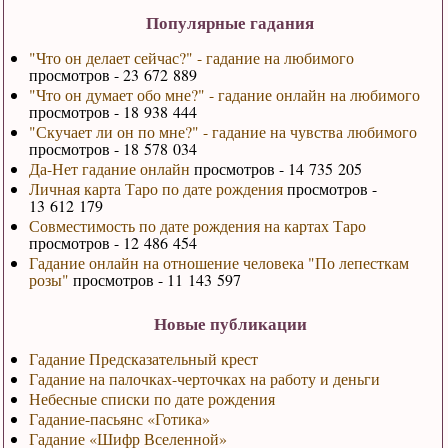
Популярные гадания
"Что он делает сейчас?" - гадание на любимого
просмотров - 23 672 889
"Что он думает обо мне?" - гадание онлайн на любимого
просмотров - 18 938 444
"Скучает ли он по мне?" - гадание на чувства любимого
просмотров - 18 578 034
Да-Нет гадание онлайн
просмотров - 14 735 205
Личная карта Таро по дате рождения
просмотров -
13 612 179
Совместимость по дате рождения на картах Таро
просмотров - 12 486 454
Гадание онлайн на отношение человека "По лепесткам
розы"
просмотров - 11 143 597
Новые публикации
Гадание Предсказательный крест
Гадание на палочках-черточках на работу и деньги
Небесные списки по дате рождения
Гадание-пасьянс «Готика»
Гадание «Шифр Вселенной»