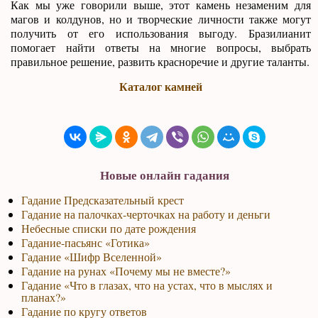
Как мы уже говорили выше, этот камень незаменим для
магов и колдунов, но и творческие личности также могут
получить от его использования выгоду. Бразилианит
помогает найти ответы на многие вопросы, выбрать
правильное решение, развить красноречие и другие таланты.
Каталог камней
Новые онлайн гадания
Гадание Предсказательный крест
Гадание на палочках-черточках на работу и деньги
Небесные списки по дате рождения
Гадание-пасьянс «Готика»
Гадание «Шифр Вселенной»
Гадание на рунах «Почему мы не вместе?»
Гадание «Что в глазах, что на устах, что в мыслях и
планах?»
Гадание по кругу ответов