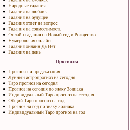
Народные гадания
Гадания на любовь
Гадания на будущее
Гадания ответ на вопрос
Гадания на совместимость
Онлайн гадания на Новый год и Рождество
Нумерология онлайн
Гадания онлайн Да Нет
Гадания на день
Прогнозы
Прогнозы и предсказания
Лунный астропрогноз на сегодня
Таро прогноз на сегодня
Прогноз на сегодня по знаку Зодиака
Индивидуальный Таро прогноз на сегодня
Общий Таро прогноз на год
Прогноз на год по знаку Зодиака
Индивидуальный Таро прогноз на год