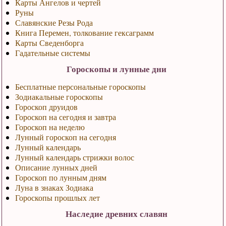
Карты Ангелов и чертей
Руны
Славянские Резы Рода
Книга Перемен, толкование гексаграмм
Карты Сведенборга
Гадательные системы
Гороскопы и лунные дни
Бесплатные персональные гороскопы
Зодиакальные гороскопы
Гороскоп друидов
Гороскоп на сегодня и завтра
Гороскоп на неделю
Лунный гороскоп на сегодня
Лунный календарь
Лунный календарь стрижки волос
Описание лунных дней
Гороскоп по лунным дням
Луна в знаках Зодиака
Гороскопы прошлых лет
Наследие древних славян