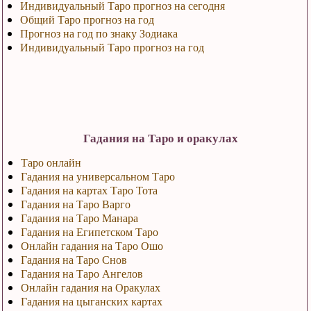
Индивидуальный Таро прогноз на сегодня
Общий Таро прогноз на год
Прогноз на год по знаку Зодиака
Индивидуальный Таро прогноз на год
Гадания на Таро и оракулах
Таро онлайн
Гадания на универсальном Таро
Гадания на картах Таро Тота
Гадания на Таро Варго
Гадания на Таро Манара
Гадания на Египетском Таро
Онлайн гадания на Таро Ошо
Гадания на Таро Снов
Гадания на Таро Ангелов
Онлайн гадания на Оракулах
Гадания на цыганских картах