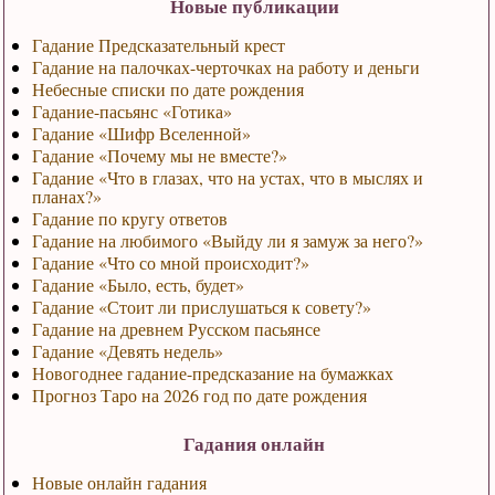
Новые публикации
Гадание Предсказательный крест
Гадание на палочках-черточках на работу и деньги
Небесные списки по дате рождения
Гадание-пасьянс «Готика»
Гадание «Шифр Вселенной»
Гадание «Почему мы не вместе?»
Гадание «Что в глазах, что на устах, что в мыслях и
планах?»
Гадание по кругу ответов
Гадание на любимого «Выйду ли я замуж за него?»
Гадание «Что со мной происходит?»
Гадание «Было, есть, будет»
Гадание «Стоит ли прислушаться к совету?»
Гадание на древнем Русском пасьянсе
Гадание «Девять недель»
Новогоднее гадание-предсказание на бумажках
Прогноз Таро на 2026 год по дате рождения
Гадания онлайн
Новые онлайн гадания