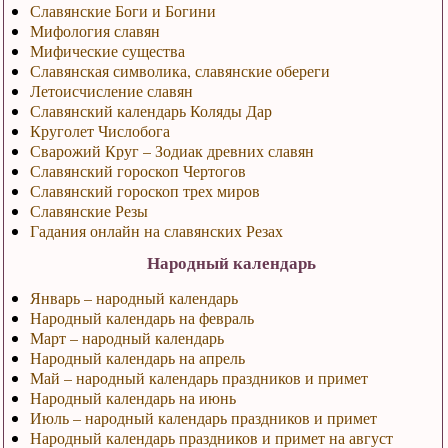
Славянские Боги и Богини
Мифология славян
Мифические существа
Славянская символика, славянские обереги
Летоисчисление славян
Славянский календарь Коляды Дар
Круголет Числобога
Сварожий Круг – Зодиак древних славян
Славянский гороскоп Чертогов
Славянский гороскоп трех миров
Славянские Резы
Гадания онлайн на славянских Резах
Народный календарь
Январь – народный календарь
Народный календарь на февраль
Март – народный календарь
Народный календарь на апрель
Май – народный календарь праздников и примет
Народный календарь на июнь
Июль – народный календарь праздников и примет
Народный календарь праздников и примет на август