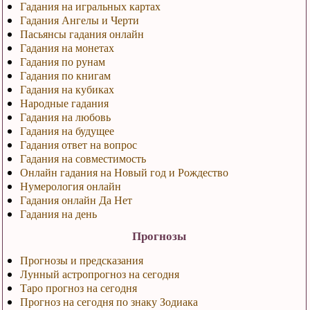
Гадания на игральных картах
Гадания Ангелы и Черти
Пасьянсы гадания онлайн
Гадания на монетах
Гадания по рунам
Гадания по книгам
Гадания на кубиках
Народные гадания
Гадания на любовь
Гадания на будущее
Гадания ответ на вопрос
Гадания на совместимость
Онлайн гадания на Новый год и Рождество
Нумерология онлайн
Гадания онлайн Да Нет
Гадания на день
Прогнозы
Прогнозы и предсказания
Лунный астропрогноз на сегодня
Таро прогноз на сегодня
Прогноз на сегодня по знаку Зодиака