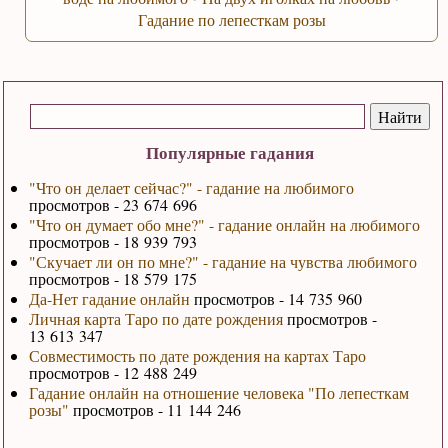
Гадание по лепесткам розы
Популярные гадания
"Что он делает сейчас?" - гадание на любимого
просмотров - 23 674 696
"Что он думает обо мне?" - гадание онлайн на любимого
просмотров - 18 939 793
"Скучает ли он по мне?" - гадание на чувства любимого
просмотров - 18 579 175
Да-Нет гадание онлайн
просмотров - 14 735 960
Личная карта Таро по дате рождения
просмотров -
13 613 347
Совместимость по дате рождения на картах Таро
просмотров - 12 488 249
Гадание онлайн на отношение человека "По лепесткам
розы"
просмотров - 11 144 246