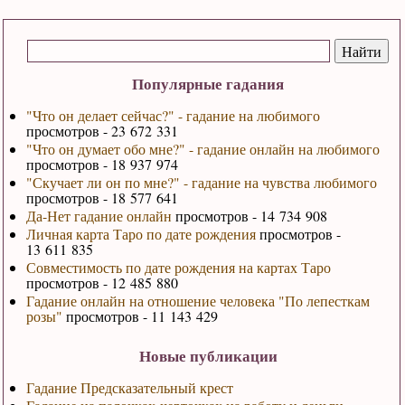
Популярные гадания
"Что он делает сейчас?" - гадание на любимого
просмотров - 23 672 331
"Что он думает обо мне?" - гадание онлайн на любимого
просмотров - 18 937 974
"Скучает ли он по мне?" - гадание на чувства любимого
просмотров - 18 577 641
Да-Нет гадание онлайн
просмотров - 14 734 908
Личная карта Таро по дате рождения
просмотров -
13 611 835
Совместимость по дате рождения на картах Таро
просмотров - 12 485 880
Гадание онлайн на отношение человека "По лепесткам
розы"
просмотров - 11 143 429
Новые публикации
Гадание Предсказательный крест