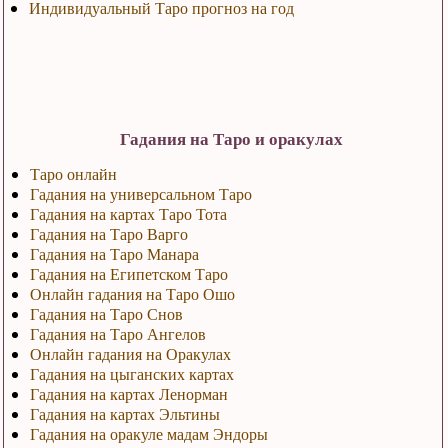
Индивидуальный Таро прогноз на год
Гадания на Таро и оракулах
Таро онлайн
Гадания на универсальном Таро
Гадания на картах Таро Тота
Гадания на Таро Варго
Гадания на Таро Манара
Гадания на Египетском Таро
Онлайн гадания на Таро Ошо
Гадания на Таро Снов
Гадания на Таро Ангелов
Онлайн гадания на Оракулах
Гадания на цыганских картах
Гадания на картах Ленорман
Гадания на картах Эльтины
Гадания на оракуле мадам Эндоры