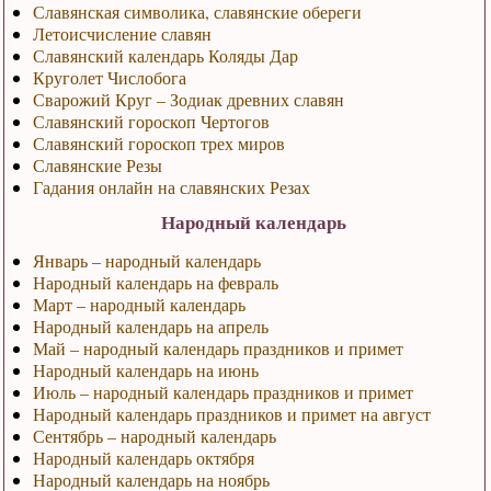
Славянская символика, славянские обереги
Летоисчисление славян
Славянский календарь Коляды Дар
Круголет Числобога
Сварожий Круг – Зодиак древних славян
Славянский гороскоп Чертогов
Славянский гороскоп трех миров
Славянские Резы
Гадания онлайн на славянских Резах
Народный календарь
Январь – народный календарь
Народный календарь на февраль
Март – народный календарь
Народный календарь на апрель
Май – народный календарь праздников и примет
Народный календарь на июнь
Июль – народный календарь праздников и примет
Народный календарь праздников и примет на август
Сентябрь – народный календарь
Народный календарь октября
Народный календарь на ноябрь