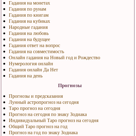
Гадания на монетах
Гадания по рунам
Гадания по книгам
Гадания на кубиках
Народные гадания
Гадания на любовь
Гадания на будущее
Гадания ответ на вопрос
Гадания на совместимость
Онлайн гадания на Новый год и Рождество
Нумерология онлайн
Гадания онлайн Да Нет
Гадания на день
Прогнозы
Прогнозы и предсказания
Лунный астропрогноз на сегодня
Таро прогноз на сегодня
Прогноз на сегодня по знаку Зодиака
Индивидуальный Таро прогноз на сегодня
Общий Таро прогноз на год
Прогноз на год по знаку Зодиака