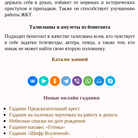
держать себя в руках, избавит от нервных и истерических
приступов и припадков. Также он способствует улучшению
работы ЖКТ.
Талисманы и амулеты из бенитоита
Подходит бенитоит в качестве талисмана всем, кто чувствует
в себе задатки телезвезды, актера, певца, а также тем, кто
никак не может найти свою вторую половинку.
Каталог камней
Новые онлайн гадания
Гадание Предсказательный крест
Гадание на палочках-черточках на работу и деньги
Небесные списки по дате рождения
Гадание-пасьянс «Готика»
Гадание «Шифр Вселенной»