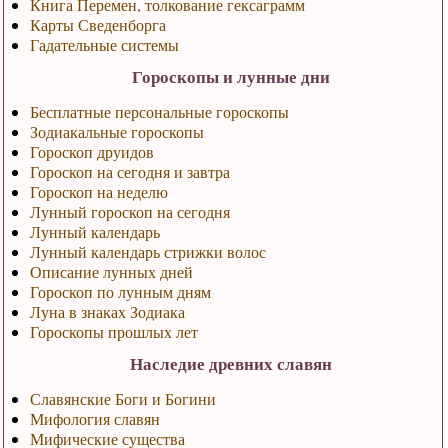
Книга Перемен, толкование гексаграмм
Карты Сведенборга
Гадательные системы
Гороскопы и лунные дни
Бесплатные персональные гороскопы
Зодиакальные гороскопы
Гороскоп друидов
Гороскоп на сегодня и завтра
Гороскоп на неделю
Лунный гороскоп на сегодня
Лунный календарь
Лунный календарь стрижки волос
Описание лунных дней
Гороскоп по лунным дням
Луна в знаках Зодиака
Гороскопы прошлых лет
Наследие древних славян
Славянские Боги и Богини
Мифология славян
Мифические существа