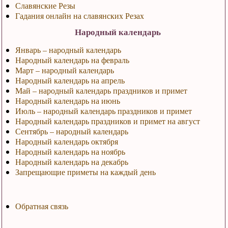
Славянские Резы
Гадания онлайн на славянских Резах
Народный календарь
Январь – народный календарь
Народный календарь на февраль
Март – народный календарь
Народный календарь на апрель
Май – народный календарь праздников и примет
Народный календарь на июнь
Июль – народный календарь праздников и примет
Народный календарь праздников и примет на август
Сентябрь – народный календарь
Народный календарь октября
Народный календарь на ноябрь
Народный календарь на декабрь
Запрещающие приметы на каждый день
Обратная связь