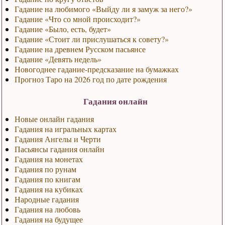
Гадание на любимого «Выйду ли я замуж за него?»
Гадание «Что со мной происходит?»
Гадание «Было, есть, будет»
Гадание «Стоит ли прислушаться к совету?»
Гадание на древнем Русском пасьянсе
Гадание «Девять недель»
Новогоднее гадание-предсказание на бумажках
Прогноз Таро на 2026 год по дате рождения
Гадания онлайн
Новые онлайн гадания
Гадания на игральных картах
Гадания Ангелы и Черти
Пасьянсы гадания онлайн
Гадания на монетах
Гадания по рунам
Гадания по книгам
Гадания на кубиках
Народные гадания
Гадания на любовь
Гадания на будущее