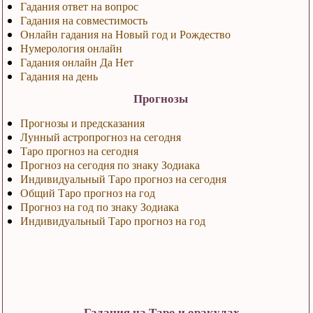
Гадания ответ на вопрос
Гадания на совместимость
Онлайн гадания на Новый год и Рождество
Нумерология онлайн
Гадания онлайн Да Нет
Гадания на день
Прогнозы
Прогнозы и предсказания
Лунный астропрогноз на сегодня
Таро прогноз на сегодня
Прогноз на сегодня по знаку Зодиака
Индивидуальный Таро прогноз на сегодня
Общий Таро прогноз на год
Прогноз на год по знаку Зодиака
Индивидуальный Таро прогноз на год
Гадания на Таро и оракулах