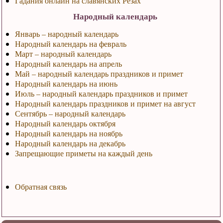
Гадания онлайн на славянских Резах
Народный календарь
Январь – народный календарь
Народный календарь на февраль
Март – народный календарь
Народный календарь на апрель
Май – народный календарь праздников и примет
Народный календарь на июнь
Июль – народный календарь праздников и примет
Народный календарь праздников и примет на август
Сентябрь – народный календарь
Народный календарь октября
Народный календарь на ноябрь
Народный календарь на декабрь
Запрещающие приметы на каждый день
Обратная связь