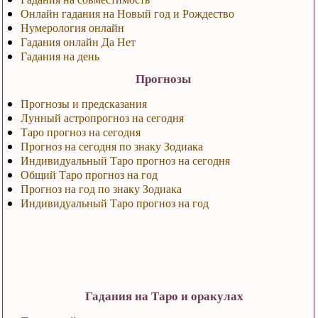
Онлайн гадания на Новый год и Рождество
Нумерология онлайн
Гадания онлайн Да Нет
Гадания на день
Прогнозы
Прогнозы и предсказания
Лунный астропрогноз на сегодня
Таро прогноз на сегодня
Прогноз на сегодня по знаку Зодиака
Индивидуальный Таро прогноз на сегодня
Общий Таро прогноз на год
Прогноз на год по знаку Зодиака
Индивидуальный Таро прогноз на год
Гадания на Таро и оракулах