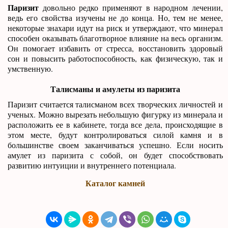
Паризит
довольно редко применяют в народном лечении,
ведь его свойства изучены не до конца. Но, тем не менее,
некоторые знахари идут на риск и утверждают, что минерал
способен оказывать благотворное влияние на весь организм.
Он помогает избавить от стресса, восстановить здоровый
сон и повысить работоспособность, как физическую, так и
умственную.
Талисманы и амулеты из паризита
Паризит считается талисманом всех творческих личностей и
ученых. Можно вырезать небольшую фигурку из минерала и
расположить ее в кабинете, тогда все дела, происходящие в
этом месте, будут контролироваться силой камня и в
большинстве своем заканчиваться успешно. Если носить
амулет из паризита с собой, он будет способствовать
развитию интуиции и внутреннего потенциала.
Каталог камней