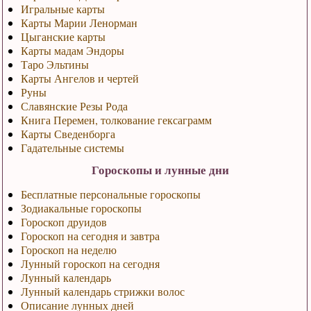
Игральные карты
Карты Марии Ленорман
Цыганские карты
Карты мадам Эндоры
Таро Эльтины
Карты Ангелов и чертей
Руны
Славянские Резы Рода
Книга Перемен, толкование гексаграмм
Карты Сведенборга
Гадательные системы
Гороскопы и лунные дни
Бесплатные персональные гороскопы
Зодиакальные гороскопы
Гороскоп друидов
Гороскоп на сегодня и завтра
Гороскоп на неделю
Лунный гороскоп на сегодня
Лунный календарь
Лунный календарь стрижки волос
Описание лунных дней