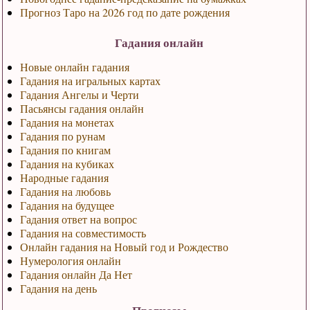
Прогноз Таро на 2026 год по дате рождения
Гадания онлайн
Новые онлайн гадания
Гадания на игральных картах
Гадания Ангелы и Черти
Пасьянсы гадания онлайн
Гадания на монетах
Гадания по рунам
Гадания по книгам
Гадания на кубиках
Народные гадания
Гадания на любовь
Гадания на будущее
Гадания ответ на вопрос
Гадания на совместимость
Онлайн гадания на Новый год и Рождество
Нумерология онлайн
Гадания онлайн Да Нет
Гадания на день