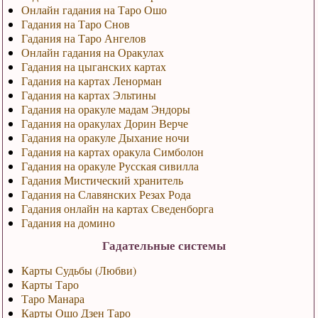
Онлайн гадания на Таро Ошо
Гадания на Таро Снов
Гадания на Таро Ангелов
Онлайн гадания на Оракулах
Гадания на цыганских картах
Гадания на картах Ленорман
Гадания на картах Эльтины
Гадания на оракуле мадам Эндоры
Гадания на оракулах Дорин Верче
Гадания на оракуле Дыхание ночи
Гадания на картах оракула Симболон
Гадания на оракуле Русская сивилла
Гадания Мистический хранитель
Гадания на Славянских Резах Рода
Гадания онлайн на картах Сведенборга
Гадания на домино
Гадательные системы
Карты Судьбы (Любви)
Карты Таро
Таро Манара
Карты Ошо Дзен Таро