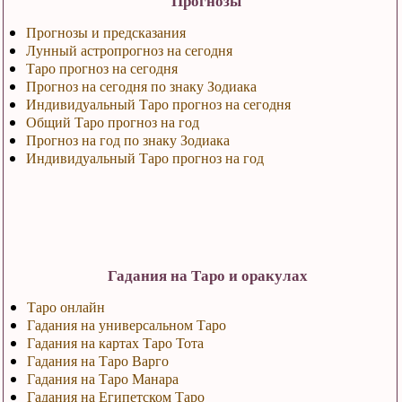
Прогнозы
Прогнозы и предсказания
Лунный астропрогноз на сегодня
Таро прогноз на сегодня
Прогноз на сегодня по знаку Зодиака
Индивидуальный Таро прогноз на сегодня
Общий Таро прогноз на год
Прогноз на год по знаку Зодиака
Индивидуальный Таро прогноз на год
Гадания на Таро и оракулах
Таро онлайн
Гадания на универсальном Таро
Гадания на картах Таро Тота
Гадания на Таро Варго
Гадания на Таро Манара
Гадания на Египетском Таро