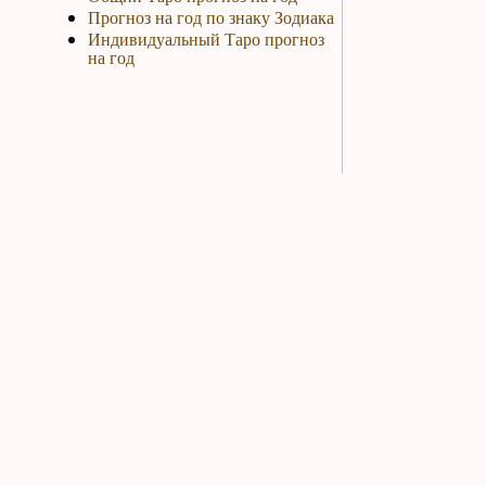
Прогноз на год по знаку Зодиака
Индивидуальный Таро прогноз
на год