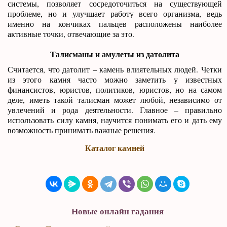
системы, позволяет сосредоточиться на существующей
проблеме, но и улучшает работу всего организма, ведь
именно на кончиках пальцев расположены наиболее
активные точки, отвечающие за это.
Талисманы и амулеты из датолита
Считается, что датолит – камень влиятельных людей. Четки
из этого камня часто можно заметить у известных
финансистов, юристов, политиков, юристов, но на самом
деле, иметь такой талисман может любой, независимо от
увлечений и рода деятельности. Главное – правильно
использовать силу камня, научится понимать его и дать ему
возможность принимать важные решения.
Каталог камней
Новые онлайн гадания