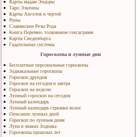
Карты мадам Эндоры
Таро Эльтины
Карты Ангелов и чертей
Руны
Славянские Резы Рода
Книга Перемен, толкование гексаграмм
Карты Сведенборга
Гадательные системы
Гороскопы и лунные дни
Бесплатные персональные гороскопы
Зодиакальные гороскопы
Гороскоп друидов
Гороскоп на сегодня и завтра
Гороскоп на неделю
Лунный гороскоп на сегодня
Лунный календарь
Лунный календарь стрижки волос
Описание лунных дней
Гороскоп по лунным дням
Луна в знаках Зодиака
Гороскопы прошлых лет