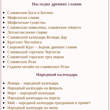
Наследие древних славян
Славянские Боги и Богини
Мифология славян
Мифические существа
Славянская символика, славянские обереги
Летоисчисление славян
Славянский календарь Коляды Дар
Круголет Числобога
Сварожий Круг – Зодиак древних славян
Славянский гороскоп Чертогов
Славянский гороскоп трех миров
Славянские Резы
Гадания онлайн на славянских Резах
Народный календарь
Январь – народный календарь
Народный календарь на февраль
Март – народный календарь
Народный календарь на апрель
Май – народный календарь праздников и примет
Народный календарь на июнь