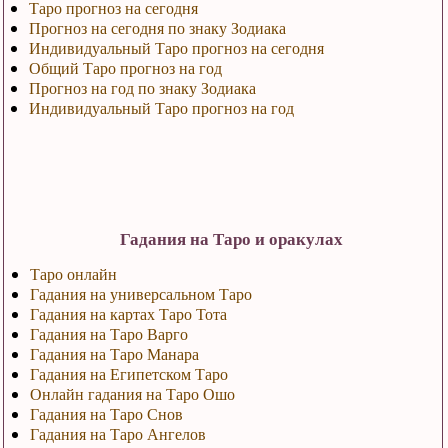
Таро прогноз на сегодня
Прогноз на сегодня по знаку Зодиака
Индивидуальный Таро прогноз на сегодня
Общий Таро прогноз на год
Прогноз на год по знаку Зодиака
Индивидуальный Таро прогноз на год
Гадания на Таро и оракулах
Таро онлайн
Гадания на универсальном Таро
Гадания на картах Таро Тота
Гадания на Таро Варго
Гадания на Таро Манара
Гадания на Египетском Таро
Онлайн гадания на Таро Ошо
Гадания на Таро Снов
Гадания на Таро Ангелов