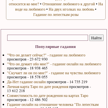
относится ко мне?
•
Отношение любимого к другой
•
На
воде на любимого
•
На двух иголках на любовь
•
Гадание по лепесткам розы
Популярные гадания
"Что он делает сейчас?" - гадание на любимого
просмотров - 23 672 930
"Что он думает обо мне?" - гадание онлайн на любимого
просмотров - 18 938 465
"Скучает ли он по мне?" - гадание на чувства любимого
просмотров - 18 578 055
Да-Нет гадание онлайн
просмотров - 14 735 219
Личная карта Таро по дате рождения
просмотров -
13 612 218
Совместимость по дате рождения на картах Таро
просмотров - 12 486 502
Гадание онлайн на отношение человека "По лепесткам