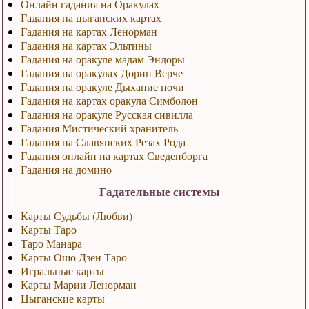
Онлайн гадания на Оракулах
Гадания на цыганских картах
Гадания на картах Ленорман
Гадания на картах Эльтины
Гадания на оракуле мадам Эндоры
Гадания на оракулах Дорин Верче
Гадания на оракуле Дыхание ночи
Гадания на картах оракула Симболон
Гадания на оракуле Русская сивилла
Гадания Мистический хранитель
Гадания на Славянских Резах Рода
Гадания онлайн на картах Сведенборга
Гадания на домино
Гадательные системы
Карты Судьбы (Любви)
Карты Таро
Таро Манара
Карты Ошо Дзен Таро
Игральные карты
Карты Марии Ленорман
Цыганские карты