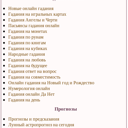
Новые онлайн гадания
Гадания на игральных картах
Гадания Ангелы и Черти
Пасьянсы гадания онлайн
Гадания на монетах
Гадания по рунам
Гадания по книгам
Гадания на кубиках
Народные гадания
Гадания на любовь
Гадания на будущее
Гадания ответ на вопрос
Гадания на совместимость
Онлайн гадания на Новый год и Рождество
Нумерология онлайн
Гадания онлайн Да Нет
Гадания на день
Прогнозы
Прогнозы и предсказания
Лунный астропрогноз на сегодня