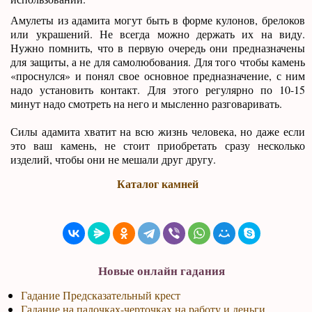
Амулеты из адамита могут быть в форме кулонов, брелоков
или украшений. Не всегда можно держать их на виду.
Нужно помнить, что в первую очередь они предназначены
для защиты, а не для самолюбования. Для того чтобы камень
«проснулся» и понял свое основное предназначение, с ним
надо установить контакт. Для этого регулярно по 10-15
минут надо смотреть на него и мысленно разговаривать.
Силы адамита хватит на всю жизнь человека, но даже если
это ваш камень, не стоит приобретать сразу несколько
изделий, чтобы они не мешали друг другу.
Каталог камней
Новые онлайн гадания
Гадание Предсказательный крест
Гадание на палочках-черточках на работу и деньги