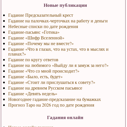
Новые публикации
Гадание Предсказательный крест
Гадание на палочках-черточках на работу и деньги
Небесные списки по дате рождения
Гадание-пасьянс «Готика»
Гадание «Шифр Вселенной»
Гадание «Почему мы не вместе?»
Гадание «Что в глазах, что на устах, что в мыслях и
планах?»
Гадание по кругу ответов
Гадание на любимого «Выйду ли я замуж за него?»
Гадание «Что со мной происходит?»
Гадание «Было, есть, будет»
Гадание «Стоит ли прислушаться к совету?»
Гадание на древнем Русском пасьянсе
Гадание «Девять недель»
Новогоднее гадание-предсказание на бумажках
Прогноз Таро на 2026 год по дате рождения
Гадания онлайн