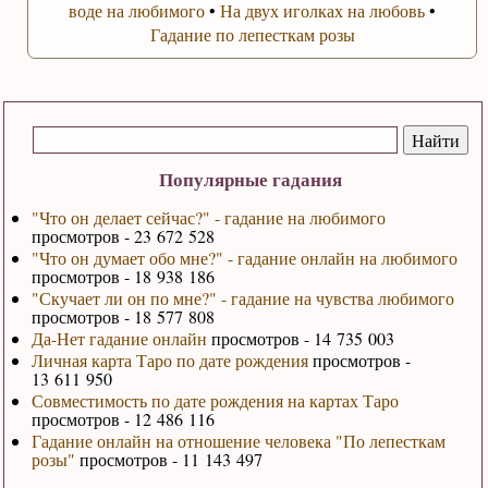
воде на любимого
•
На двух иголках на любовь
•
Гадание по лепесткам розы
Популярные гадания
"Что он делает сейчас?" - гадание на любимого
просмотров - 23 672 528
"Что он думает обо мне?" - гадание онлайн на любимого
просмотров - 18 938 186
"Скучает ли он по мне?" - гадание на чувства любимого
просмотров - 18 577 808
Да-Нет гадание онлайн
просмотров - 14 735 003
Личная карта Таро по дате рождения
просмотров -
13 611 950
Совместимость по дате рождения на картах Таро
просмотров - 12 486 116
Гадание онлайн на отношение человека "По лепесткам
розы"
просмотров - 11 143 497