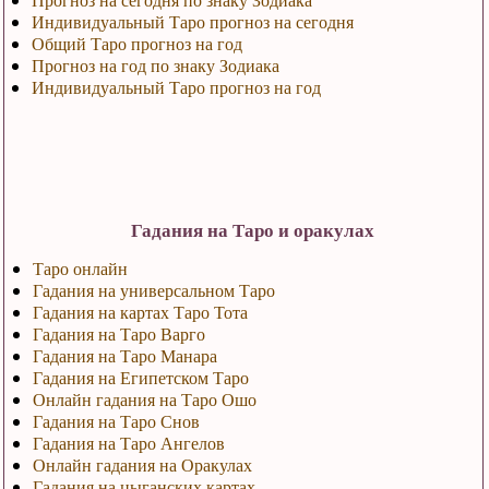
Индивидуальный Таро прогноз на сегодня
Общий Таро прогноз на год
Прогноз на год по знаку Зодиака
Индивидуальный Таро прогноз на год
Гадания на Таро и оракулах
Таро онлайн
Гадания на универсальном Таро
Гадания на картах Таро Тота
Гадания на Таро Варго
Гадания на Таро Манара
Гадания на Египетском Таро
Онлайн гадания на Таро Ошо
Гадания на Таро Снов
Гадания на Таро Ангелов
Онлайн гадания на Оракулах
Гадания на цыганских картах