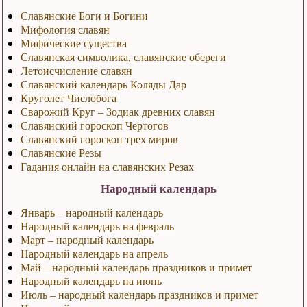
Славянские Боги и Богини
Мифология славян
Мифические существа
Славянская символика, славянские обереги
Летоисчисление славян
Славянский календарь Коляды Дар
Круголет Числобога
Сварожий Круг – Зодиак древних славян
Славянский гороскоп Чертогов
Славянский гороскоп трех миров
Славянские Резы
Гадания онлайн на славянских Резах
Народный календарь
Январь – народный календарь
Народный календарь на февраль
Март – народный календарь
Народный календарь на апрель
Май – народный календарь праздников и примет
Народный календарь на июнь
Июль – народный календарь праздников и примет