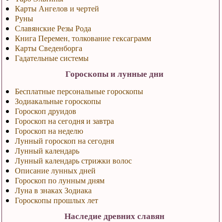
Карты Ангелов и чертей
Руны
Славянские Резы Рода
Книга Перемен, толкование гексаграмм
Карты Сведенборга
Гадательные системы
Гороскопы и лунные дни
Бесплатные персональные гороскопы
Зодиакальные гороскопы
Гороскоп друидов
Гороскоп на сегодня и завтра
Гороскоп на неделю
Лунный гороскоп на сегодня
Лунный календарь
Лунный календарь стрижки волос
Описание лунных дней
Гороскоп по лунным дням
Луна в знаках Зодиака
Гороскопы прошлых лет
Наследие древних славян