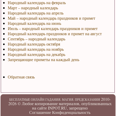
Народный календарь на февраль
Март – народный календарь
Народный календарь на апрель
Май – народный календарь праздников и примет
Народный календарь на июнь
Июль – народный календарь праздников и примет
Народный календарь праздников и примет на август
Сентябрь – народный календарь
Народный календарь октября
Народный календарь на ноябрь
Народный календарь на декабрь
Запрещающие приметы на каждый день
Обратная связь
2010-
БЕСПЛАТНЫЕ ОНЛАЙН ГАДАНИЯ. МАГИЯ. ПРЕДСКАЗАНИЯ
2026 ©
Любое копирование материалов, опубликованных
на сайте INPOT.RU, запрещено
Соглашение
Конфиденциальность