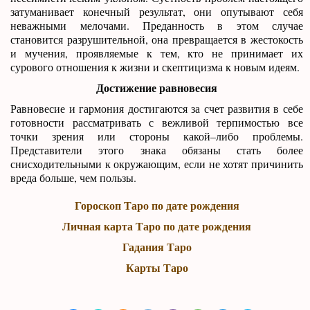
затуманивает конечный результат, они опутывают себя
неважными мелочами. Преданность в этом случае
становится разрушительной, она превращается в жестокость
и мучения, проявляемые к тем, кто не принимает их
сурового отношения к жизни и скептицизма к новым идеям.
Достижение равновесия
Равновесие и гармония достигаются за счет развития в себе
готовности рассматривать с вежливой терпимостью все
точки зрения или стороны какой–либо проблемы.
Представители этого знака обязаны стать более
снисходительными к окружающим, если не хотят причинить
вреда больше, чем пользы.
Гороскоп Таро по дате рождения
Личная карта Таро по дате рождения
Гадания Таро
Карты Таро