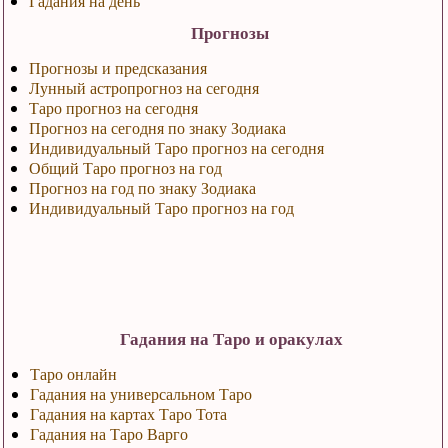
Гадания на день
Прогнозы
Прогнозы и предсказания
Лунный астропрогноз на сегодня
Таро прогноз на сегодня
Прогноз на сегодня по знаку Зодиака
Индивидуальный Таро прогноз на сегодня
Общий Таро прогноз на год
Прогноз на год по знаку Зодиака
Индивидуальный Таро прогноз на год
Гадания на Таро и оракулах
Таро онлайн
Гадания на универсальном Таро
Гадания на картах Таро Тота
Гадания на Таро Варго