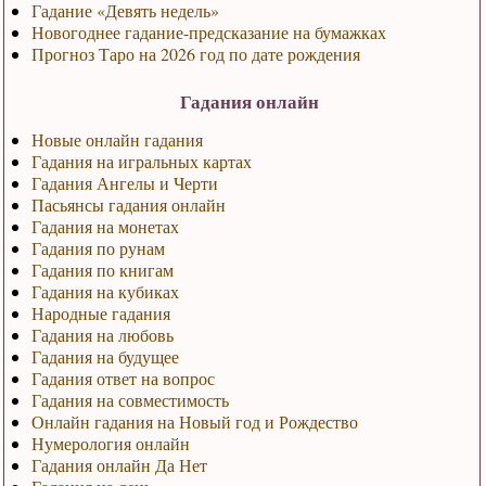
Гадание «Девять недель»
Новогоднее гадание-предсказание на бумажках
Прогноз Таро на 2026 год по дате рождения
Гадания онлайн
Новые онлайн гадания
Гадания на игральных картах
Гадания Ангелы и Черти
Пасьянсы гадания онлайн
Гадания на монетах
Гадания по рунам
Гадания по книгам
Гадания на кубиках
Народные гадания
Гадания на любовь
Гадания на будущее
Гадания ответ на вопрос
Гадания на совместимость
Онлайн гадания на Новый год и Рождество
Нумерология онлайн
Гадания онлайн Да Нет