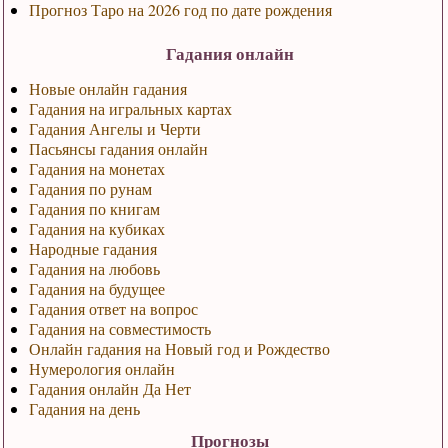
Прогноз Таро на 2026 год по дате рождения
Гадания онлайн
Новые онлайн гадания
Гадания на игральных картах
Гадания Ангелы и Черти
Пасьянсы гадания онлайн
Гадания на монетах
Гадания по рунам
Гадания по книгам
Гадания на кубиках
Народные гадания
Гадания на любовь
Гадания на будущее
Гадания ответ на вопрос
Гадания на совместимость
Онлайн гадания на Новый год и Рождество
Нумерология онлайн
Гадания онлайн Да Нет
Гадания на день
Прогнозы