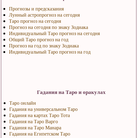
Прогнозы и предсказания
Лунный астропрогноз на сегодня
Таро прогноз на сегодня
Прогноз на сегодня по знаку Зодиака
Индивидуальный Таро прогноз на сегодня
Общий Таро прогноз на год
Прогноз на год по знаку Зодиака
Индивидуальный Таро прогноз на год
Гадания на Таро и оракулах
Таро онлайн
Гадания на универсальном Таро
Гадания на картах Таро Тота
Гадания на Таро Варго
Гадания на Таро Манара
Гадания на Египетском Таро