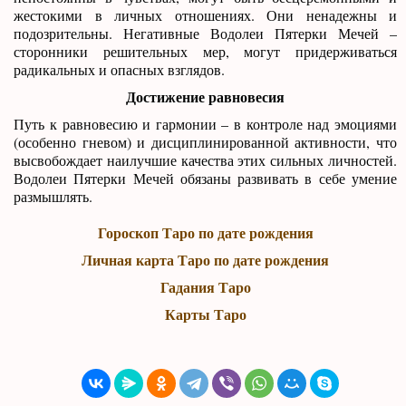
жестокими в личных отношениях. Они ненадежны и
подозрительны. Негативные Водолеи Пятерки Мечей –
сторонники решительных мер, могут придерживаться
радикальных и опасных взглядов.
Достижение равновесия
Путь к равновесию и гармонии – в контроле над эмоциями
(особенно гневом) и дисциплинированной активности, что
высвобождает наилучшие качества этих сильных личностей.
Водолеи Пятерки Мечей обязаны развивать в себе умение
размышлять.
Гороскоп Таро по дате рождения
Личная карта Таро по дате рождения
Гадания Таро
Карты Таро