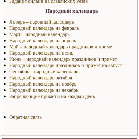
Гадания онлайн на славянских Резах
Народный календарь
Январь – народный календарь
Народный календарь на февраль
Март – народный календарь
Народный календарь на апрель
Май – народный календарь праздников и примет
Народный календарь на июнь
Июль – народный календарь праздников и примет
Народный календарь праздников и примет на август
Сентябрь – народный календарь
Народный календарь октября
Народный календарь на ноябрь
Народный календарь на декабрь
Запрещающие приметы на каждый день
Обратная связь