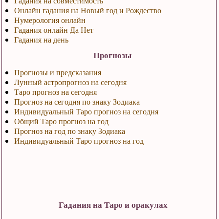
Гадания на совместимость
Онлайн гадания на Новый год и Рождество
Нумерология онлайн
Гадания онлайн Да Нет
Гадания на день
Прогнозы
Прогнозы и предсказания
Лунный астропрогноз на сегодня
Таро прогноз на сегодня
Прогноз на сегодня по знаку Зодиака
Индивидуальный Таро прогноз на сегодня
Общий Таро прогноз на год
Прогноз на год по знаку Зодиака
Индивидуальный Таро прогноз на год
Гадания на Таро и оракулах