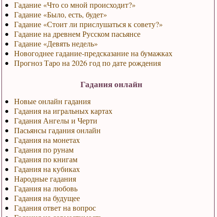
Гадание «Что со мной происходит?»
Гадание «Было, есть, будет»
Гадание «Стоит ли прислушаться к совету?»
Гадание на древнем Русском пасьянсе
Гадание «Девять недель»
Новогоднее гадание-предсказание на бумажках
Прогноз Таро на 2026 год по дате рождения
Гадания онлайн
Новые онлайн гадания
Гадания на игральных картах
Гадания Ангелы и Черти
Пасьянсы гадания онлайн
Гадания на монетах
Гадания по рунам
Гадания по книгам
Гадания на кубиках
Народные гадания
Гадания на любовь
Гадания на будущее
Гадания ответ на вопрос