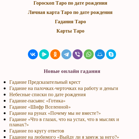
Гороскоп Таро по дате рождения
Личная карта Таро по дате рождения
Гадания Таро
Карты Таро
Новые онлайн гадания
Гадание Предсказательный крест
Гадание на палочках-черточках на работу и деньги
Небесные списки по дате рождения
Гадание-пасьянс «Готика»
Гадание «Шифр Вселенной»
Гадание на рунах «Почему мы не вместе?»
Гадание «Что в глазах, что на устах, что в мыслях и
планах?»
Гадание по кругу ответов
Гадание на любимого «Выйду ли я замуж за него?»