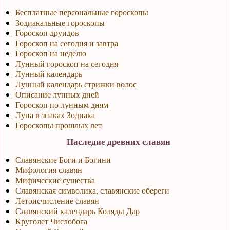
Бесплатные персональные гороскопы
Зодиакальные гороскопы
Гороскоп друидов
Гороскоп на сегодня и завтра
Гороскоп на неделю
Лунный гороскоп на сегодня
Лунный календарь
Лунный календарь стрижки волос
Описание лунных дней
Гороскоп по лунным дням
Луна в знаках Зодиака
Гороскопы прошлых лет
Наследие древних славян
Славянские Боги и Богини
Мифология славян
Мифические существа
Славянская символика, славянские обереги
Летоисчисление славян
Славянский календарь Коляды Дар
Круголет Числобога