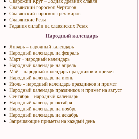
Сварожий Круг – Зодиак древних славян
Славянский гороскоп Чертогов
Славянский гороскоп трех миров
Славянские Резы
Гадания онлайн на славянских Резах
Народный календарь
Январь – народный календарь
Народный календарь на февраль
Март – народный календарь
Народный календарь на апрель
Май – народный календарь праздников и примет
Народный календарь на июнь
Июль – народный календарь праздников и примет
Народный календарь праздников и примет на август
Сентябрь – народный календарь
Народный календарь октября
Народный календарь на ноябрь
Народный календарь на декабрь
Запрещающие приметы на каждый день