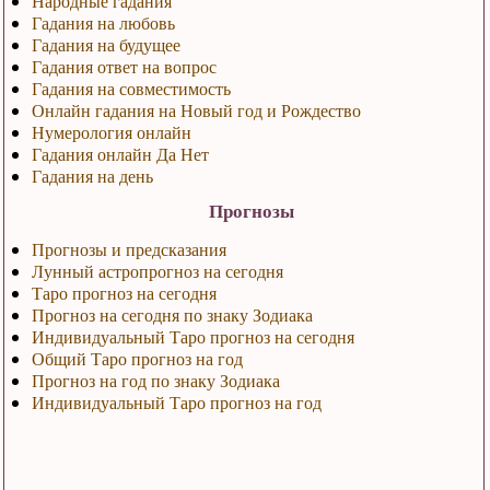
Народные гадания
Гадания на любовь
Гадания на будущее
Гадания ответ на вопрос
Гадания на совместимость
Онлайн гадания на Новый год и Рождество
Нумерология онлайн
Гадания онлайн Да Нет
Гадания на день
Прогнозы
Прогнозы и предсказания
Лунный астропрогноз на сегодня
Таро прогноз на сегодня
Прогноз на сегодня по знаку Зодиака
Индивидуальный Таро прогноз на сегодня
Общий Таро прогноз на год
Прогноз на год по знаку Зодиака
Индивидуальный Таро прогноз на год