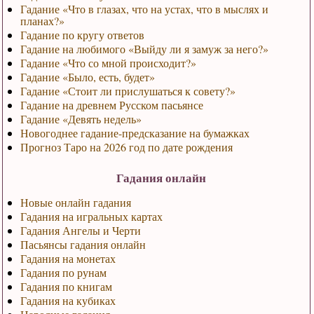
Гадание «Что в глазах, что на устах, что в мыслях и
планах?»
Гадание по кругу ответов
Гадание на любимого «Выйду ли я замуж за него?»
Гадание «Что со мной происходит?»
Гадание «Было, есть, будет»
Гадание «Стоит ли прислушаться к совету?»
Гадание на древнем Русском пасьянсе
Гадание «Девять недель»
Новогоднее гадание-предсказание на бумажках
Прогноз Таро на 2026 год по дате рождения
Гадания онлайн
Новые онлайн гадания
Гадания на игральных картах
Гадания Ангелы и Черти
Пасьянсы гадания онлайн
Гадания на монетах
Гадания по рунам
Гадания по книгам
Гадания на кубиках