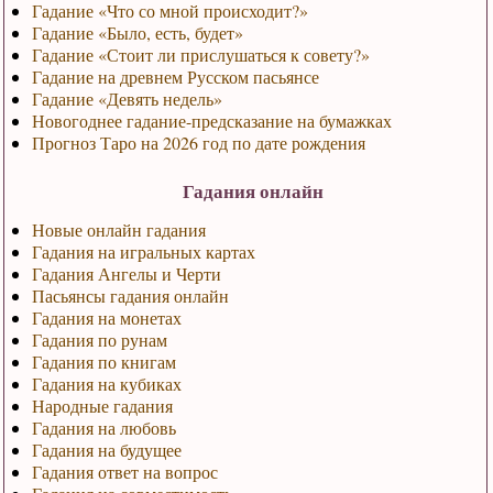
Гадание «Что со мной происходит?»
Гадание «Было, есть, будет»
Гадание «Стоит ли прислушаться к совету?»
Гадание на древнем Русском пасьянсе
Гадание «Девять недель»
Новогоднее гадание-предсказание на бумажках
Прогноз Таро на 2026 год по дате рождения
Гадания онлайн
Новые онлайн гадания
Гадания на игральных картах
Гадания Ангелы и Черти
Пасьянсы гадания онлайн
Гадания на монетах
Гадания по рунам
Гадания по книгам
Гадания на кубиках
Народные гадания
Гадания на любовь
Гадания на будущее
Гадания ответ на вопрос