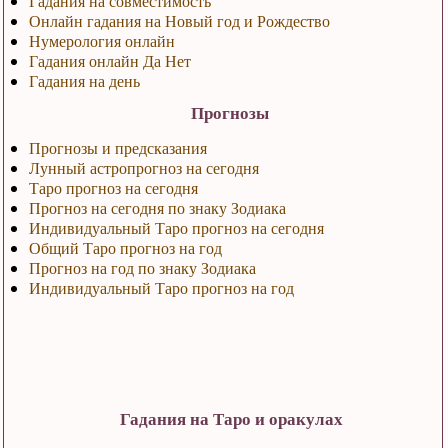
Гадания на совместимость
Онлайн гадания на Новый год и Рождество
Нумерология онлайн
Гадания онлайн Да Нет
Гадания на день
Прогнозы
Прогнозы и предсказания
Лунный астропрогноз на сегодня
Таро прогноз на сегодня
Прогноз на сегодня по знаку Зодиака
Индивидуальный Таро прогноз на сегодня
Общий Таро прогноз на год
Прогноз на год по знаку Зодиака
Индивидуальный Таро прогноз на год
Гадания на Таро и оракулах