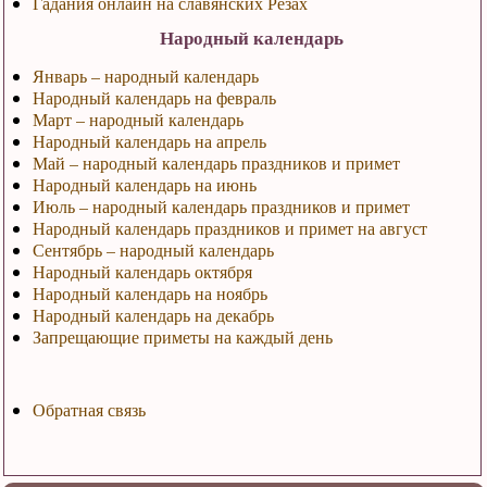
Гадания онлайн на славянских Резах
Народный календарь
Январь – народный календарь
Народный календарь на февраль
Март – народный календарь
Народный календарь на апрель
Май – народный календарь праздников и примет
Народный календарь на июнь
Июль – народный календарь праздников и примет
Народный календарь праздников и примет на август
Сентябрь – народный календарь
Народный календарь октября
Народный календарь на ноябрь
Народный календарь на декабрь
Запрещающие приметы на каждый день
Обратная связь