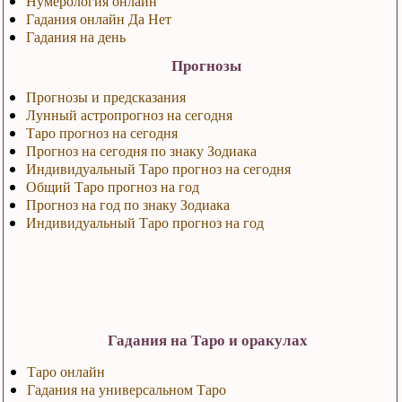
Нумерология онлайн
Гадания онлайн Да Нет
Гадания на день
Прогнозы
Прогнозы и предсказания
Лунный астропрогноз на сегодня
Таро прогноз на сегодня
Прогноз на сегодня по знаку Зодиака
Индивидуальный Таро прогноз на сегодня
Общий Таро прогноз на год
Прогноз на год по знаку Зодиака
Индивидуальный Таро прогноз на год
Гадания на Таро и оракулах
Таро онлайн
Гадания на универсальном Таро