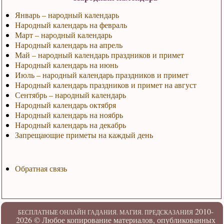
Январь – народный календарь
Народный календарь на февраль
Март – народный календарь
Народный календарь на апрель
Май – народный календарь праздников и примет
Народный календарь на июнь
Июль – народный календарь праздников и примет
Народный календарь праздников и примет на август
Сентябрь – народный календарь
Народный календарь октября
Народный календарь на ноябрь
Народный календарь на декабрь
Запрещающие приметы на каждый день
Обратная связь
2010-
БЕСПЛАТНЫЕ ОНЛАЙН ГАДАНИЯ. МАГИЯ. ПРЕДСКАЗАНИЯ
2026 ©
Любое копирование материалов, опубликованных