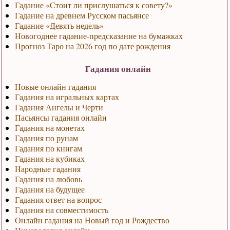
Гадание «Стоит ли прислушаться к совету?»
Гадание на древнем Русском пасьянсе
Гадание «Девять недель»
Новогоднее гадание-предсказание на бумажках
Прогноз Таро на 2026 год по дате рождения
Гадания онлайн
Новые онлайн гадания
Гадания на игральных картах
Гадания Ангелы и Черти
Пасьянсы гадания онлайн
Гадания на монетах
Гадания по рунам
Гадания по книгам
Гадания на кубиках
Народные гадания
Гадания на любовь
Гадания на будущее
Гадания ответ на вопрос
Гадания на совместимость
Онлайн гадания на Новый год и Рождество