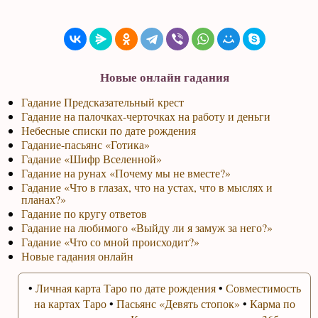
Новые онлайн гадания
Гадание Предсказательный крест
Гадание на палочках-черточках на работу и деньги
Небесные списки по дате рождения
Гадание-пасьянс «Готика»
Гадание «Шифр Вселенной»
Гадание на рунах «Почему мы не вместе?»
Гадание «Что в глазах, что на устах, что в мыслях и
планах?»
Гадание по кругу ответов
Гадание на любимого «Выйду ли я замуж за него?»
Гадание «Что со мной происходит?»
Новые гадания онлайн
•
Личная карта Таро по дате рождения
•
Совместимость
на картах Таро
•
Пасьянс «Девять стопок»
•
Карма по