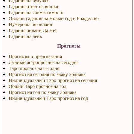
Гадания на будущее
Гадания ответ на вопрос
Гадания на совместимость
Онлайн гадания на Новый год и Рождество
Нумерология онлайн
Гадания онлайн Да Нет
Гадания на день
Прогнозы
Прогнозы и предсказания
Лунный астропрогноз на сегодня
Таро прогноз на сегодня
Прогноз на сегодня по знаку Зодиака
Индивидуальный Таро прогноз на сегодня
Общий Таро прогноз на год
Прогноз на год по знаку Зодиака
Индивидуальный Таро прогноз на год