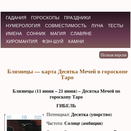
ГАДАНИЯ
ГОРОСКОПЫ
ПРАЗДНИКИ
НУМЕРОЛОГИЯ
СОВМЕСТИМОСТЬ
ЛУНА
ТЕСТЫ
ИМЕНА
СОННИК
МАГИЯ
СЛАВЯНЕ
ХИРОМАНТИЯ
ФЭН-ШУЙ
КАМНИ
Близнецы — карта Десятка Мечей в гороскопе
Таро
Близнецы (11 июня – 21 июня) – Десятка Мечей по
гороскопу Таро
ГИБЕЛЬ
Десятка (упорство)
Потенциал:
Солнце (амбиции)
Частота: