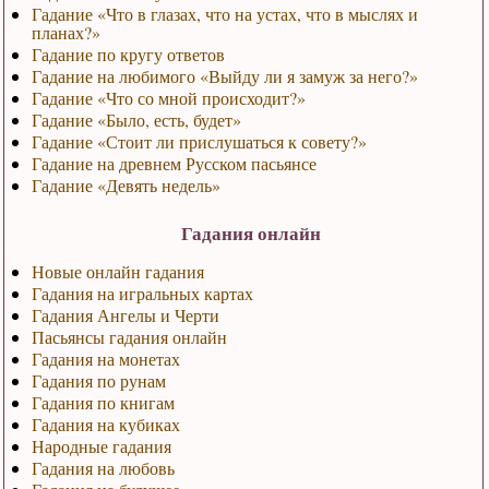
Гадание «Что в глазах, что на устах, что в мыслях и
планах?»
Гадание по кругу ответов
Гадание на любимого «Выйду ли я замуж за него?»
Гадание «Что со мной происходит?»
Гадание «Было, есть, будет»
Гадание «Стоит ли прислушаться к совету?»
Гадание на древнем Русском пасьянсе
Гадание «Девять недель»
Гадания онлайн
Новые онлайн гадания
Гадания на игральных картах
Гадания Ангелы и Черти
Пасьянсы гадания онлайн
Гадания на монетах
Гадания по рунам
Гадания по книгам
Гадания на кубиках
Народные гадания
Гадания на любовь