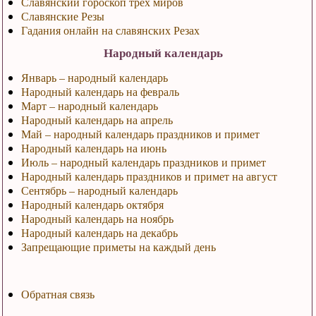
Славянский гороскоп трех миров
Славянские Резы
Гадания онлайн на славянских Резах
Народный календарь
Январь – народный календарь
Народный календарь на февраль
Март – народный календарь
Народный календарь на апрель
Май – народный календарь праздников и примет
Народный календарь на июнь
Июль – народный календарь праздников и примет
Народный календарь праздников и примет на август
Сентябрь – народный календарь
Народный календарь октября
Народный календарь на ноябрь
Народный календарь на декабрь
Запрещающие приметы на каждый день
Обратная связь