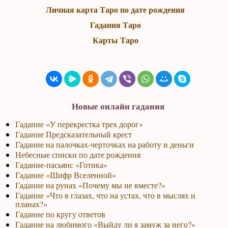
Личная карта Таро по дате рождения
Гадания Таро
Карты Таро
Новые онлайн гадания
Гадание «У перекрестка трех дорог»
Гадание Предсказательный крест
Гадание на палочках-черточках на работу и деньги
Небесные списки по дате рождения
Гадание-пасьянс «Готика»
Гадание «Шифр Вселенной»
Гадание на рунах «Почему мы не вместе?»
Гадание «Что в глазах, что на устах, что в мыслях и
планах?»
Гадание по кругу ответов
Гадание на любимого «Выйду ли я замуж за него?»