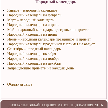
Народный календарь
Январь – народный календарь
Народный календарь на февраль
Март – народный календарь
Народный календарь на апрель
Май – народный календарь праздников и примет
Народный календарь на июнь
Июль – народный календарь праздников и примет
Народный календарь праздников и примет на август
Сентябрь – народный календарь
Народный календарь октября
Народный календарь на ноябрь
Народный календарь на декабрь
Запрещающие приметы на каждый день
Обратная связь
2010-
БЕСПЛАТНЫЕ ОНЛАЙН ГАДАНИЯ. МАГИЯ. ПРЕДСКАЗАНИЯ