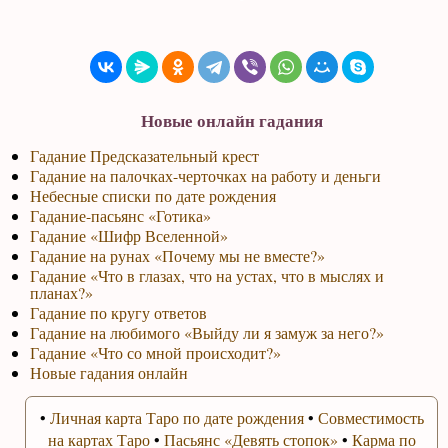
Новые онлайн гадания
Гадание Предсказательный крест
Гадание на палочках-черточках на работу и деньги
Небесные списки по дате рождения
Гадание-пасьянс «Готика»
Гадание «Шифр Вселенной»
Гадание на рунах «Почему мы не вместе?»
Гадание «Что в глазах, что на устах, что в мыслях и
планах?»
Гадание по кругу ответов
Гадание на любимого «Выйду ли я замуж за него?»
Гадание «Что со мной происходит?»
Новые гадания онлайн
•
Личная карта Таро по дате рождения
•
Совместимость
на картах Таро
•
Пасьянс «Девять стопок»
•
Карма по