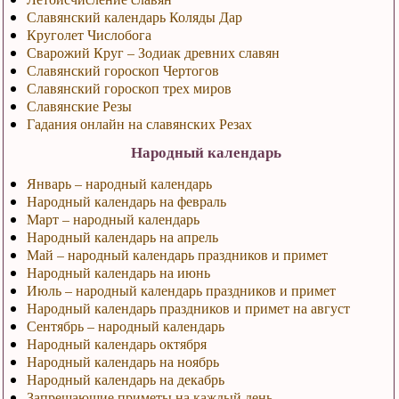
Славянский календарь Коляды Дар
Круголет Числобога
Сварожий Круг – Зодиак древних славян
Славянский гороскоп Чертогов
Славянский гороскоп трех миров
Славянские Резы
Гадания онлайн на славянских Резах
Народный календарь
Январь – народный календарь
Народный календарь на февраль
Март – народный календарь
Народный календарь на апрель
Май – народный календарь праздников и примет
Народный календарь на июнь
Июль – народный календарь праздников и примет
Народный календарь праздников и примет на август
Сентябрь – народный календарь
Народный календарь октября
Народный календарь на ноябрь
Народный календарь на декабрь
Запрещающие приметы на каждый день