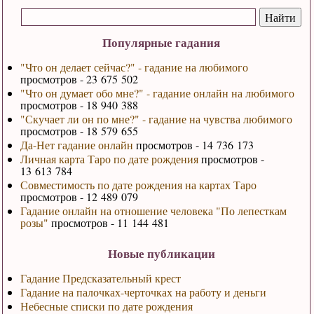
Популярные гадания
"Что он делает сейчас?" - гадание на любимого
просмотров - 23 675 502
"Что он думает обо мне?" - гадание онлайн на любимого
просмотров - 18 940 388
"Скучает ли он по мне?" - гадание на чувства любимого
просмотров - 18 579 655
Да-Нет гадание онлайн
просмотров - 14 736 173
Личная карта Таро по дате рождения
просмотров -
13 613 784
Совместимость по дате рождения на картах Таро
просмотров - 12 489 079
Гадание онлайн на отношение человека "По лепесткам
розы"
просмотров - 11 144 481
Новые публикации
Гадание Предсказательный крест
Гадание на палочках-черточках на работу и деньги
Небесные списки по дате рождения