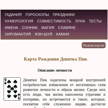
ГАДАНИЯ
ГОРОСКОПЫ
ПРАЗДНИКИ
НУМЕРОЛОГИЯ
СОВМЕСТИМОСТЬ
ЛУНА
ТЕСТЫ
ИМЕНА
СОННИК
МАГИЯ
СЛАВЯНЕ
ХИРОМАНТИЯ
ФЭН-ШУЙ
КАМНИ
Карта Рождения Девятка Пик
Описание личности
Девятки Пик наделены мощной внутренней
потребностью избавления от негативных схем
развития личности и образа жизни. Среди них
есть люди, чья жизнь наполнена утратами и
потерями, но встречаются и такие, которые,
посвятив себя служению людям, достигли