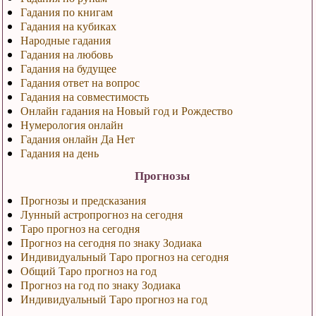
Гадания по книгам
Гадания на кубиках
Народные гадания
Гадания на любовь
Гадания на будущее
Гадания ответ на вопрос
Гадания на совместимость
Онлайн гадания на Новый год и Рождество
Нумерология онлайн
Гадания онлайн Да Нет
Гадания на день
Прогнозы
Прогнозы и предсказания
Лунный астропрогноз на сегодня
Таро прогноз на сегодня
Прогноз на сегодня по знаку Зодиака
Индивидуальный Таро прогноз на сегодня
Общий Таро прогноз на год
Прогноз на год по знаку Зодиака
Индивидуальный Таро прогноз на год