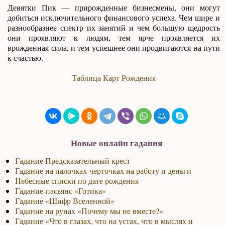
Девятки Пик — прирожденные бизнесмены, они могут
добиться исключительного финансового успеха. Чем шире и
разнообразнее спектр их занятий и чем большую щедрость
они проявляют к людям, тем ярче проявляется их
врожденная сила, и тем успешнее они продвигаются на пути
к счастью.
Таблица Карт Рождения
Новые онлайн гадания
Гадание Предсказательный крест
Гадание на палочках-черточках на работу и деньги
Небесные списки по дате рождения
Гадание-пасьянс «Готика»
Гадание «Шифр Вселенной»
Гадание на рунах «Почему мы не вместе?»
Гадание «Что в глазах, что на устах, что в мыслях и