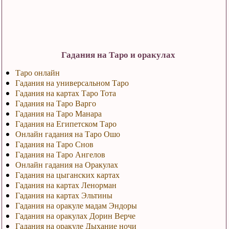
Гадания на Таро и оракулах
Таро онлайн
Гадания на универсальном Таро
Гадания на картах Таро Тота
Гадания на Таро Варго
Гадания на Таро Манара
Гадания на Египетском Таро
Онлайн гадания на Таро Ошо
Гадания на Таро Снов
Гадания на Таро Ангелов
Онлайн гадания на Оракулах
Гадания на цыганских картах
Гадания на картах Ленорман
Гадания на картах Эльтины
Гадания на оракуле мадам Эндоры
Гадания на оракулах Дорин Верче
Гадания на оракуле Дыхание ночи