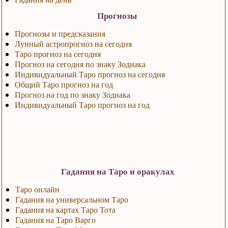
Прогнозы
Прогнозы и предсказания
Лунный астропрогноз на сегодня
Таро прогноз на сегодня
Прогноз на сегодня по знаку Зодиака
Индивидуальный Таро прогноз на сегодня
Общий Таро прогноз на год
Прогноз на год по знаку Зодиака
Индивидуальный Таро прогноз на год
Гадания на Таро и оракулах
Таро онлайн
Гадания на универсальном Таро
Гадания на картах Таро Тота
Гадания на Таро Варго