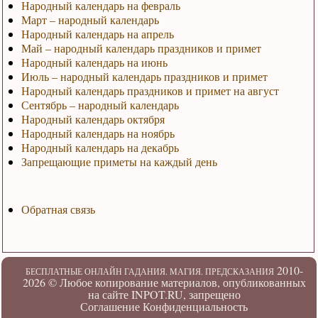
Народный календарь на февраль
Март – народный календарь
Народный календарь на апрель
Май – народный календарь праздников и примет
Народный календарь на июнь
Июль – народный календарь праздников и примет
Народный календарь праздников и примет на август
Сентябрь – народный календарь
Народный календарь октября
Народный календарь на ноябрь
Народный календарь на декабрь
Запрещающие приметы на каждый день
Обратная связь
2010-
БЕСПЛАТНЫЕ ОНЛАЙН ГАДАНИЯ. МАГИЯ. ПРЕДСКАЗАНИЯ
2026 ©
Любое копирование материалов, опубликованных
на сайте INPOT.RU, запрещено
Соглашение
Конфиденциальность