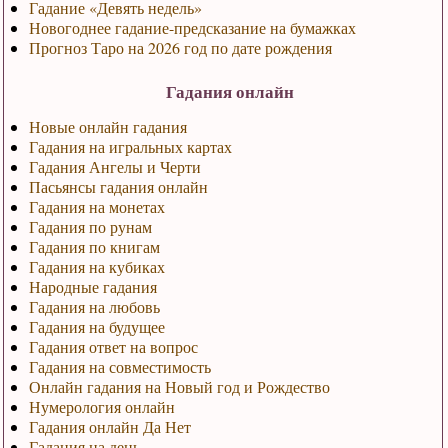
Гадание «Девять недель»
Новогоднее гадание-предсказание на бумажках
Прогноз Таро на 2026 год по дате рождения
Гадания онлайн
Новые онлайн гадания
Гадания на игральных картах
Гадания Ангелы и Черти
Пасьянсы гадания онлайн
Гадания на монетах
Гадания по рунам
Гадания по книгам
Гадания на кубиках
Народные гадания
Гадания на любовь
Гадания на будущее
Гадания ответ на вопрос
Гадания на совместимость
Онлайн гадания на Новый год и Рождество
Нумерология онлайн
Гадания онлайн Да Нет
Гадания на день