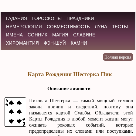
ГАДАНИЯ
ГОРОСКОПЫ
ПРАЗДНИКИ
НУМЕРОЛОГИЯ
СОВМЕСТИМОСТЬ
ЛУНА
ТЕСТЫ
ИМЕНА
СОННИК
МАГИЯ
СЛАВЯНЕ
ХИРОМАНТИЯ
ФЭН-ШУЙ
КАМНИ
Карта Рождения Шестерка Пик
Описание личности
Пиковая Шестерка — самый мощный символ
закона причин и следствий, поэтому она
называется картой Судьбы. Обладатели этой
Карты Рождения в любой момент жизни могут
ожидать роковых событий, которые
предопределены их словами или поступками,