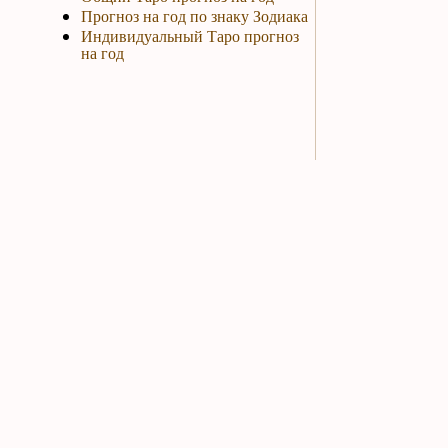
Прогноз на год по знаку Зодиака
Индивидуальный Таро прогноз
на год