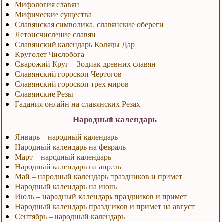
Мифология славян
Мифические существа
Славянская символика, славянские обереги
Летоисчисление славян
Славянский календарь Коляды Дар
Круголет Числобога
Сварожий Круг – Зодиак древних славян
Славянский гороскоп Чертогов
Славянский гороскоп трех миров
Славянские Резы
Гадания онлайн на славянских Резах
Народный календарь
Январь – народный календарь
Народный календарь на февраль
Март – народный календарь
Народный календарь на апрель
Май – народный календарь праздников и примет
Народный календарь на июнь
Июль – народный календарь праздников и примет
Народный календарь праздников и примет на август
Сентябрь – народный календарь