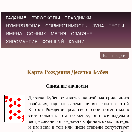
ГАДАНИЯ
ГОРОСКОПЫ
ПРАЗДНИКИ
НУМЕРОЛОГИЯ
СОВМЕСТИМОСТЬ
ЛУНА
ТЕСТЫ
ИМЕНА
СОННИК
МАГИЯ
СЛАВЯНЕ
ХИРОМАНТИЯ
ФЭН-ШУЙ
КАМНИ
Карта Рождения Десятка Бубен
Описание личности
Десятка Бубен считается картой материального
изобилия, однако далеко не все люди с этой
Картой Рождения реализуют свой потенциал в
этой области. Тем не менее, они все надежно
застрахованы от серьезных финансовых потерь,
и им всем в той или иной степени сопутствует