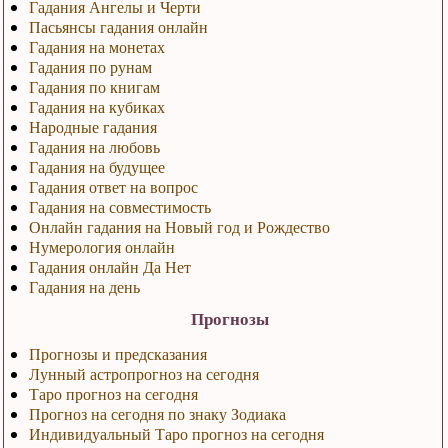
Гадания Ангелы и Черти
Пасьянсы гадания онлайн
Гадания на монетах
Гадания по рунам
Гадания по книгам
Гадания на кубиках
Народные гадания
Гадания на любовь
Гадания на будущее
Гадания ответ на вопрос
Гадания на совместимость
Онлайн гадания на Новый год и Рождество
Нумерология онлайн
Гадания онлайн Да Нет
Гадания на день
Прогнозы
Прогнозы и предсказания
Лунный астропрогноз на сегодня
Таро прогноз на сегодня
Прогноз на сегодня по знаку Зодиака
Индивидуальный Таро прогноз на сегодня