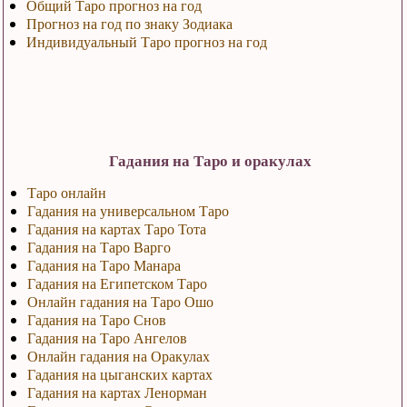
Общий Таро прогноз на год
Прогноз на год по знаку Зодиака
Индивидуальный Таро прогноз на год
Гадания на Таро и оракулах
Таро онлайн
Гадания на универсальном Таро
Гадания на картах Таро Тота
Гадания на Таро Варго
Гадания на Таро Манара
Гадания на Египетском Таро
Онлайн гадания на Таро Ошо
Гадания на Таро Снов
Гадания на Таро Ангелов
Онлайн гадания на Оракулах
Гадания на цыганских картах
Гадания на картах Ленорман