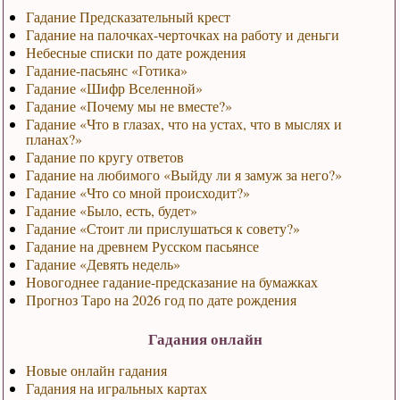
Гадание Предсказательный крест
Гадание на палочках-черточках на работу и деньги
Небесные списки по дате рождения
Гадание-пасьянс «Готика»
Гадание «Шифр Вселенной»
Гадание «Почему мы не вместе?»
Гадание «Что в глазах, что на устах, что в мыслях и
планах?»
Гадание по кругу ответов
Гадание на любимого «Выйду ли я замуж за него?»
Гадание «Что со мной происходит?»
Гадание «Было, есть, будет»
Гадание «Стоит ли прислушаться к совету?»
Гадание на древнем Русском пасьянсе
Гадание «Девять недель»
Новогоднее гадание-предсказание на бумажках
Прогноз Таро на 2026 год по дате рождения
Гадания онлайн
Новые онлайн гадания
Гадания на игральных картах