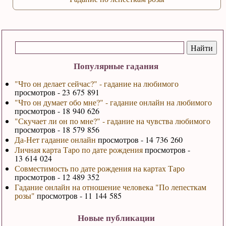
Популярные гадания
"Что он делает сейчас?" - гадание на любимого
просмотров - 23 675 891
"Что он думает обо мне?" - гадание онлайн на любимого
просмотров - 18 940 626
"Скучает ли он по мне?" - гадание на чувства любимого
просмотров - 18 579 856
Да-Нет гадание онлайн
просмотров - 14 736 260
Личная карта Таро по дате рождения
просмотров -
13 614 024
Совместимость по дате рождения на картах Таро
просмотров - 12 489 352
Гадание онлайн на отношение человека "По лепесткам
розы"
просмотров - 11 144 585
Новые публикации