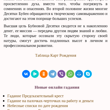
просветлению духа, вместо того, чтобы погрязнуть в
сомнениях и опасениях. Во второй половине жизни многие
Десятки Бубен обращаются к творческому самовыражению и
достигают на этом поприще больших успехов.
Высшая цель Бубновой Десятки сводится не к накоплению
денег, ее миссия — передача другим людям знаний и любви.
Те люди, которые осознали эту скрытую сторону своей
натуры, смогут достичь подлинных высот в личном и
профессиональном развитии.
Таблица Карт Рождения
Новые онлайн гадания
Гадание Предсказательный крест
Гадание на палочках-черточках на работу и деньги
Небесные списки по дате рождения