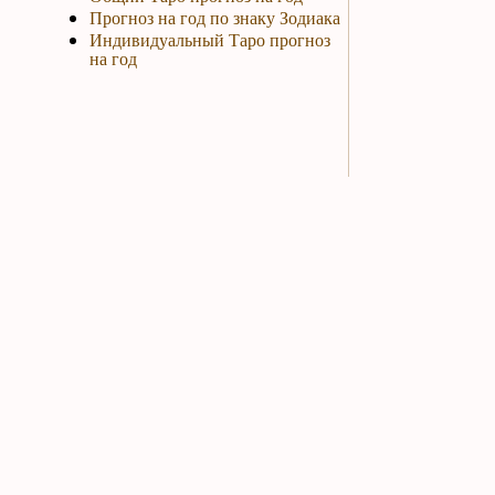
Прогноз на год по знаку Зодиака
Индивидуальный Таро прогноз
на год