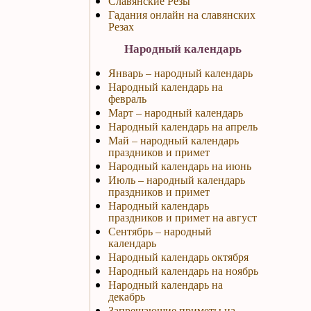
Славянские Резы
Гадания онлайн на славянских
Резах
Народный календарь
Январь – народный календарь
Народный календарь на
февраль
Март – народный календарь
Народный календарь на апрель
Май – народный календарь
праздников и примет
Народный календарь на июнь
Июль – народный календарь
праздников и примет
Народный календарь
праздников и примет на август
Сентябрь – народный
календарь
Народный календарь октября
Народный календарь на ноябрь
Народный календарь на
декабрь
Запрещающие приметы на