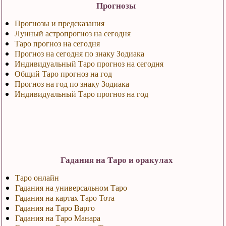
Прогнозы
Прогнозы и предсказания
Лунный астропрогноз на сегодня
Таро прогноз на сегодня
Прогноз на сегодня по знаку Зодиака
Индивидуальный Таро прогноз на сегодня
Общий Таро прогноз на год
Прогноз на год по знаку Зодиака
Индивидуальный Таро прогноз на год
Гадания на Таро и оракулах
Таро онлайн
Гадания на универсальном Таро
Гадания на картах Таро Тота
Гадания на Таро Варго
Гадания на Таро Манара