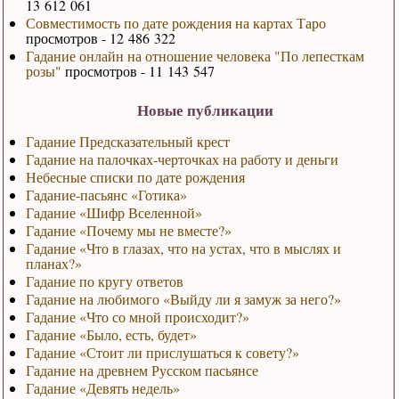
13 612 061
Совместимость по дате рождения на картах Таро
просмотров - 12 486 322
Гадание онлайн на отношение человека "По лепесткам
розы"
просмотров - 11 143 547
Новые публикации
Гадание Предсказательный крест
Гадание на палочках-черточках на работу и деньги
Небесные списки по дате рождения
Гадание-пасьянс «Готика»
Гадание «Шифр Вселенной»
Гадание «Почему мы не вместе?»
Гадание «Что в глазах, что на устах, что в мыслях и
планах?»
Гадание по кругу ответов
Гадание на любимого «Выйду ли я замуж за него?»
Гадание «Что со мной происходит?»
Гадание «Было, есть, будет»
Гадание «Стоит ли прислушаться к совету?»
Гадание на древнем Русском пасьянсе
Гадание «Девять недель»