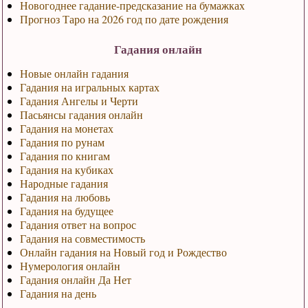
Новогоднее гадание-предсказание на бумажках
Прогноз Таро на 2026 год по дате рождения
Гадания онлайн
Новые онлайн гадания
Гадания на игральных картах
Гадания Ангелы и Черти
Пасьянсы гадания онлайн
Гадания на монетах
Гадания по рунам
Гадания по книгам
Гадания на кубиках
Народные гадания
Гадания на любовь
Гадания на будущее
Гадания ответ на вопрос
Гадания на совместимость
Онлайн гадания на Новый год и Рождество
Нумерология онлайн
Гадания онлайн Да Нет
Гадания на день