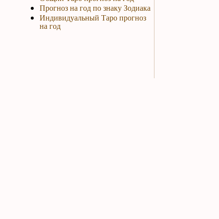
Прогноз на год по знаку Зодиака
Индивидуальный Таро прогноз
на год