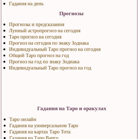
Гадания на день
Прогнозы
Прогнозы и предсказания
Лунный астропрогноз на сегодня
Таро прогноз на сегодня
Прогноз на сегодня по знаку Зодиака
Индивидуальный Таро прогноз на сегодня
Общий Таро прогноз на год
Прогноз на год по знаку Зодиака
Индивидуальный Таро прогноз на год
Гадания на Таро и оракулах
Таро онлайн
Гадания на универсальном Таро
Гадания на картах Таро Тота
Гадания на Таро Варго