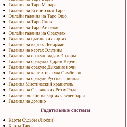
Гадания на Таро Манара
Гадания на Египетском Таро
Онлайн гадания на Таро Ошо
Гадания на Таро Снов
Гадания на Таро Ангелов
Онлайн гадания на Оракулах
Гадания на цыганских картах
Гадания на картах Ленорман
Гадания на картах Эльтины
Гадания на оракуле мадам Эндоры
Гадания на оракулах Дорин Верче
Гадания на оракуле Дыхание ночи
Гадания на картах оракула Симболон
Гадания на оракуле Русская сивилла
Гадания Мистический хранитель
Гадания на Славянских Резах Рода
Гадания онлайн на картах Сведенборга
Гадания на домино
Гадательные системы
Карты Судьбы (Любви)
Карты Таро