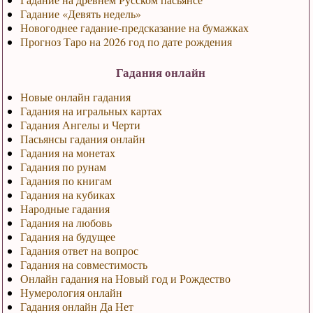
Гадание «Девять недель»
Новогоднее гадание-предсказание на бумажках
Прогноз Таро на 2026 год по дате рождения
Гадания онлайн
Новые онлайн гадания
Гадания на игральных картах
Гадания Ангелы и Черти
Пасьянсы гадания онлайн
Гадания на монетах
Гадания по рунам
Гадания по книгам
Гадания на кубиках
Народные гадания
Гадания на любовь
Гадания на будущее
Гадания ответ на вопрос
Гадания на совместимость
Онлайн гадания на Новый год и Рождество
Нумерология онлайн
Гадания онлайн Да Нет