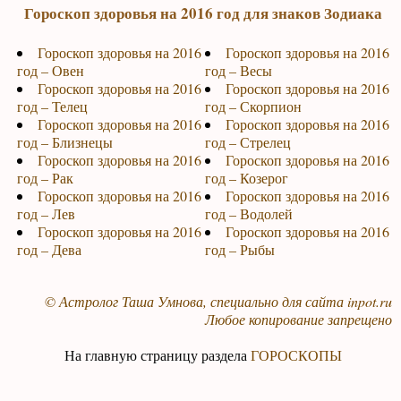
Гороскоп здоровья на 2016 год для знаков Зодиака
Гороскоп здоровья на 2016
Гороскоп здоровья на 2016
год – Овен
год – Весы
Гороскоп здоровья на 2016
Гороскоп здоровья на 2016
год – Телец
год – Скорпион
Гороскоп здоровья на 2016
Гороскоп здоровья на 2016
год – Близнецы
год – Стрелец
Гороскоп здоровья на 2016
Гороскоп здоровья на 2016
год – Рак
год – Козерог
Гороскоп здоровья на 2016
Гороскоп здоровья на 2016
год – Лев
год – Водолей
Гороскоп здоровья на 2016
Гороскоп здоровья на 2016
год – Дева
год – Рыбы
© Астролог Таша Умнова, специально для сайта
inpot.ru
Любое копирование запрещено
На главную страницу раздела
ГОРОСКОПЫ