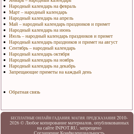
Народный календарь на февраль
Март – народный календарь
Народный календарь на апрель
Май – народный календарь праздников и примет
Народный календарь на июнь
Июль – народный календарь праздников и примет
Народный календарь праздников и примет на август
Сентябрь – народный календарь
Народный календарь октября
Народный календарь на ноябрь
Народный календарь на декабрь
Запрещающие приметы на каждый день
Обратная связь
2010-
БЕСПЛАТНЫЕ ОНЛАЙН ГАДАНИЯ. МАГИЯ. ПРЕДСКАЗАНИЯ
2026 ©
Любое копирование материалов, опубликованных
на сайте INPOT.RU, запрещено
Соглашение
Конфиденциальность