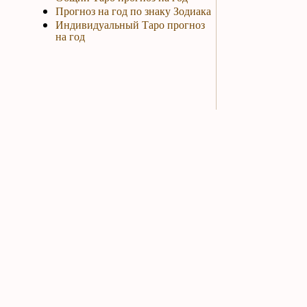
Прогноз на год по знаку Зодиака
Индивидуальный Таро прогноз
на год