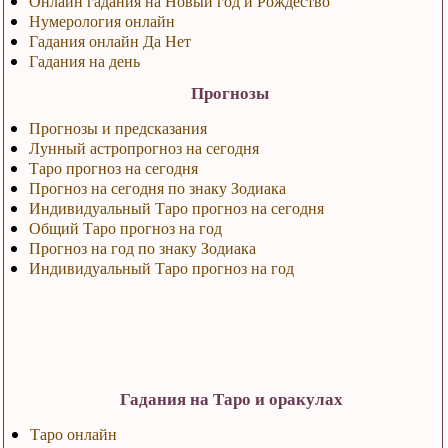
Онлайн гадания на Новый год и Рождество
Нумерология онлайн
Гадания онлайн Да Нет
Гадания на день
Прогнозы
Прогнозы и предсказания
Лунный астропрогноз на сегодня
Таро прогноз на сегодня
Прогноз на сегодня по знаку Зодиака
Индивидуальный Таро прогноз на сегодня
Общий Таро прогноз на год
Прогноз на год по знаку Зодиака
Индивидуальный Таро прогноз на год
Гадания на Таро и оракулах
Таро онлайн