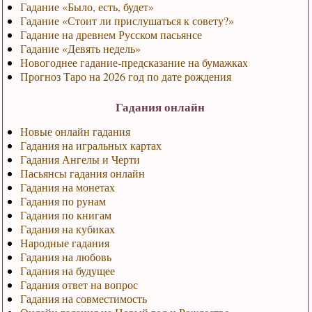
Гадание «Было, есть, будет»
Гадание «Стоит ли прислушаться к совету?»
Гадание на древнем Русском пасьянсе
Гадание «Девять недель»
Новогоднее гадание-предсказание на бумажках
Прогноз Таро на 2026 год по дате рождения
Гадания онлайн
Новые онлайн гадания
Гадания на игральных картах
Гадания Ангелы и Черти
Пасьянсы гадания онлайн
Гадания на монетах
Гадания по рунам
Гадания по книгам
Гадания на кубиках
Народные гадания
Гадания на любовь
Гадания на будущее
Гадания ответ на вопрос
Гадания на совместимость