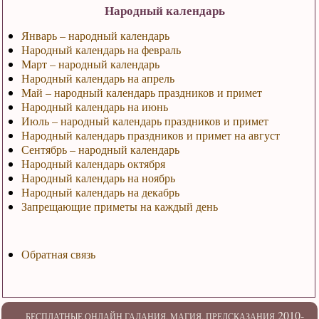
Народный календарь
Январь – народный календарь
Народный календарь на февраль
Март – народный календарь
Народный календарь на апрель
Май – народный календарь праздников и примет
Народный календарь на июнь
Июль – народный календарь праздников и примет
Народный календарь праздников и примет на август
Сентябрь – народный календарь
Народный календарь октября
Народный календарь на ноябрь
Народный календарь на декабрь
Запрещающие приметы на каждый день
Обратная связь
2010-
БЕСПЛАТНЫЕ ОНЛАЙН ГАДАНИЯ. МАГИЯ. ПРЕДСКАЗАНИЯ