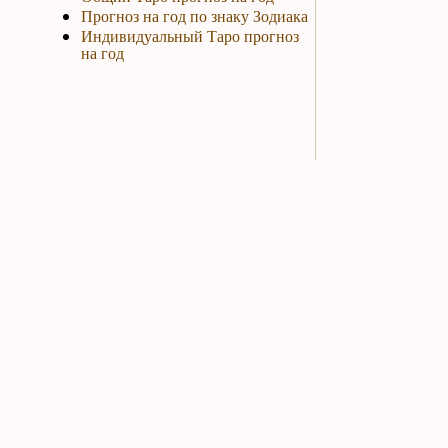
Прогноз на год по знаку Зодиака
Индивидуальный Таро прогноз
на год