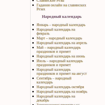
Славянские Резы
Гадания онлайн на славянских
Резах
Народный календарь
Январь – народный календарь
Народный календарь на
февраль
Март – народный календарь
Народный календарь на апрель
Май – народный календарь
праздников и примет
Народный календарь на июнь
Июль – народный календарь
праздников и примет
Народный календарь
праздников и примет на август
Сентябрь – народный
календарь
Народный календарь октября
Народный календарь на ноябрь
Народный календарь на
декабрь
Запрещающие приметы на