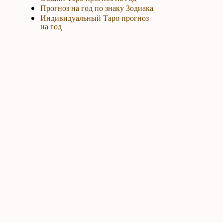
Прогноз на год по знаку Зодиака
Индивидуальный Таро прогноз
на год