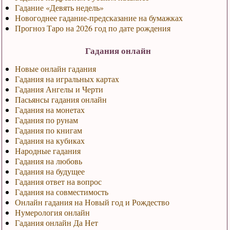
Гадание «Девять недель»
Новогоднее гадание-предсказание на бумажках
Прогноз Таро на 2026 год по дате рождения
Гадания онлайн
Новые онлайн гадания
Гадания на игральных картах
Гадания Ангелы и Черти
Пасьянсы гадания онлайн
Гадания на монетах
Гадания по рунам
Гадания по книгам
Гадания на кубиках
Народные гадания
Гадания на любовь
Гадания на будущее
Гадания ответ на вопрос
Гадания на совместимость
Онлайн гадания на Новый год и Рождество
Нумерология онлайн
Гадания онлайн Да Нет