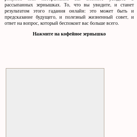
рассыпанных зернышках. То, что вы увидите, и станет
результатом этого гадания онлайн: это может быть и
предсказание будущего, и полезный жизненный совет, и
ответ на вопрос, который беспокоит вас больше всего.
Нажмите на кофейное зернышко