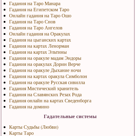
Гадания на Таро Манара
Гадания на Египетском Таро
Онлайн гадания на Таро Ошо
Гадания на Таро Снов
Гадания на Таро Ангелов
Онлайн гадания на Оракулах
Гадания на цыганских картах
Гадания на картах Ленорман
Гадания на картах Эльтины
Гадания на оракуле мадам Эндоры
Гадания на оракулах Дорин Верче
Гадания на оракуле Дыхание ночи
Гадания на картах оракула Симболон
Гадания на оракуле Русская сивилла
Гадания Мистический хранитель
Гадания на Славянских Резах Рода
Гадания онлайн на картах Сведенборга
Гадания на домино
Гадательные системы
Карты Судьбы (Любви)
Карты Таро