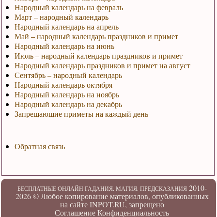
Народный календарь на февраль
Март – народный календарь
Народный календарь на апрель
Май – народный календарь праздников и примет
Народный календарь на июнь
Июль – народный календарь праздников и примет
Народный календарь праздников и примет на август
Сентябрь – народный календарь
Народный календарь октября
Народный календарь на ноябрь
Народный календарь на декабрь
Запрещающие приметы на каждый день
Обратная связь
2010-
БЕСПЛАТНЫЕ ОНЛАЙН ГАДАНИЯ. МАГИЯ. ПРЕДСКАЗАНИЯ
2026 ©
Любое копирование материалов, опубликованных
на сайте INPOT.RU, запрещено
Соглашение
Конфиденциальность