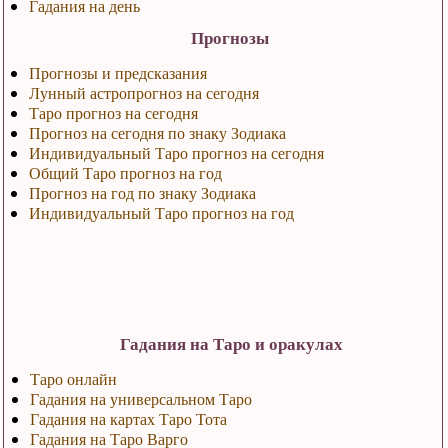
Гадания на день
Прогнозы
Прогнозы и предсказания
Лунный астропрогноз на сегодня
Таро прогноз на сегодня
Прогноз на сегодня по знаку Зодиака
Индивидуальный Таро прогноз на сегодня
Общий Таро прогноз на год
Прогноз на год по знаку Зодиака
Индивидуальный Таро прогноз на год
Гадания на Таро и оракулах
Таро онлайн
Гадания на универсальном Таро
Гадания на картах Таро Тота
Гадания на Таро Варго