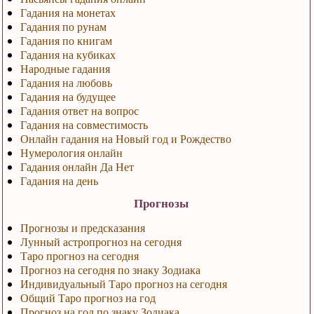
Гадания на монетах
Гадания по рунам
Гадания по книгам
Гадания на кубиках
Народные гадания
Гадания на любовь
Гадания на будущее
Гадания ответ на вопрос
Гадания на совместимость
Онлайн гадания на Новый год и Рождество
Нумерология онлайн
Гадания онлайн Да Нет
Гадания на день
Прогнозы
Прогнозы и предсказания
Лунный астропрогноз на сегодня
Таро прогноз на сегодня
Прогноз на сегодня по знаку Зодиака
Индивидуальный Таро прогноз на сегодня
Общий Таро прогноз на год
Прогноз на год по знаку Зодиака