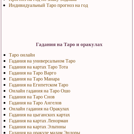
Индивидуальный Таро прогноз на год
Гадания на Таро и оракулах
Таро онлайн
Гадания на универсальном Таро
Гадания на картах Таро Тота
Гадания на Таро Варго
Гадания на Таро Манара
Гадания на Египетском Таро
Онлайн гадания на Таро Ошо
Гадания на Таро Снов
Гадания на Таро Ангелов
Онлайн гадания на Оракулах
Гадания на цыганских картах
Гадания на картах Ленорман
Гадания на картах Эльтины
Гадания на оракуле мадам Эндоры