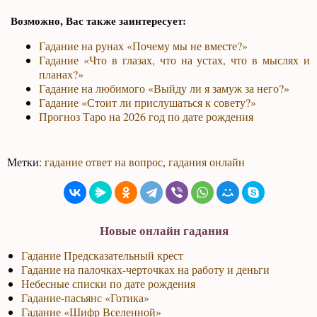
Возможно, Вас также заинтересует:
Гадание на рунах «Почему мы не вместе?»
Гадание «Что в глазах, что на устах, что в мыслях и
планах?»
Гадание на любимого «Выйду ли я замуж за него?»
Гадание «Стоит ли прислушаться к совету?»
Прогноз Таро на 2026 год по дате рождения
Метки:
гадание ответ на вопрос
,
гадания онлайн
Новые онлайн гадания
Гадание Предсказательный крест
Гадание на палочках-черточках на работу и деньги
Небесные списки по дате рождения
Гадание-пасьянс «Готика»
Гадание «Шифр Вселенной»