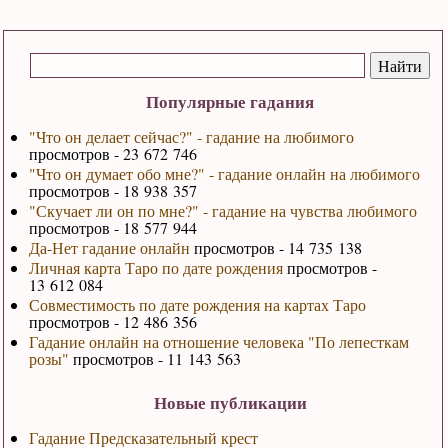
Популярные гадания
"Что он делает сейчас?" - гадание на любимого
просмотров - 23 672 746
"Что он думает обо мне?" - гадание онлайн на любимого
просмотров - 18 938 357
"Скучает ли он по мне?" - гадание на чувства любимого
просмотров - 18 577 944
Да-Нет гадание онлайн
просмотров - 14 735 138
Личная карта Таро по дате рождения
просмотров -
13 612 084
Совместимость по дате рождения на картах Таро
просмотров - 12 486 356
Гадание онлайн на отношение человека "По лепесткам
розы"
просмотров - 11 143 563
Новые публикации
Гадание Предсказательный крест