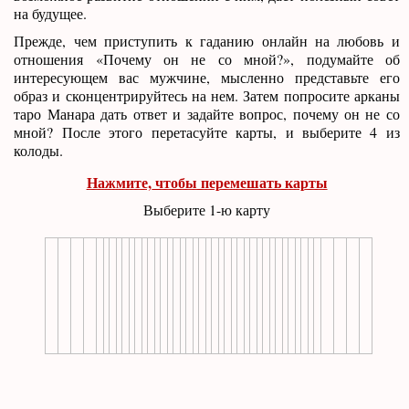
на будущее.
Прежде, чем приступить к гаданию онлайн на любовь и
отношения «Почему он не со мной?», подумайте об
интересующем вас мужчине, мысленно представьте его
образ и сконцентрируйтесь на нем. Затем попросите арканы
таро Манара дать ответ и задайте вопрос, почему он не со
мной? После этого перетасуйте карты, и выберите 4 из
колоды.
Нажмите, чтобы перемешать карты
Выберите 1-ю карту