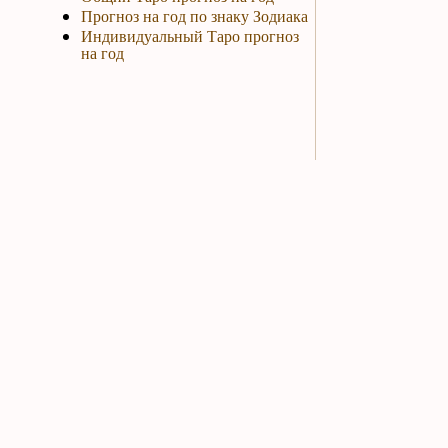
Прогноз на год по знаку Зодиака
Индивидуальный Таро прогноз
на год